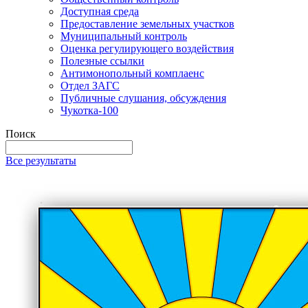
Доступная среда
Предоставление земельных участков
Муниципальный контроль
Оценка регулирующего воздействия
Полезные ссылки
Антимонопольный комплаенс
Отдел ЗАГС
Публичные слушания, обсуждения
Чукотка-100
Поиск
Все результаты