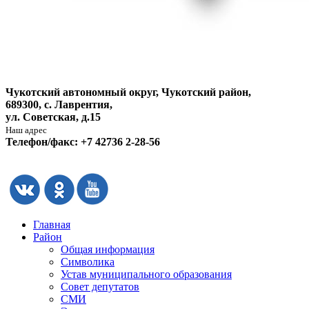
Чукотский автономный округ, Чукотский район,
689300, с. Лаврентия,
ул. Советская, д.15
Наш адрес
Телефон/факс: +7 42736 2-28-56
Главная
Район
Общая информация
Символика
Устав муниципального образования
Совет депутатов
СМИ