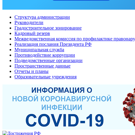
Структура администрации
Руководители
Градостроительное зонирование
Кадровый резерв
Межведомственная комиссия по профилактике правонар
Реализация послания Президента РФ
Муниципальная служба
Противодействие коррупции
Подведомственные организации
Пространственные данные
Отчеты и планы
Образовательные учреждения