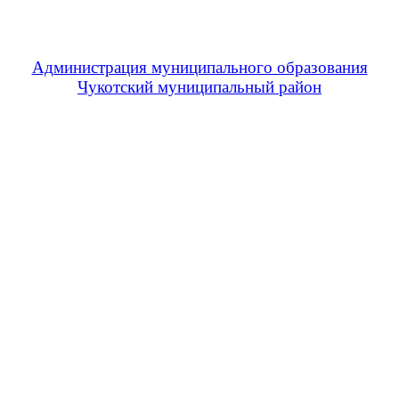
Администрация муниципального образования
Чукотский муниципальный район