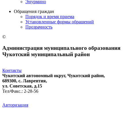
Энурмино
Обращения граждан
Порядок и время приема
Установленные формы обращений
Прозрачность
©
Администрация муниципального образования
Чукотский муниципальный район
Контакты
Чукотский автономный округ, Чукотский район,
689300, с. Лаврентия,
ул. Советская, д.15
Тел/Факс.: 2-28-56
Авторизация