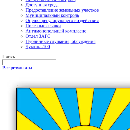
Доступная среда
Предоставление земельных участков
Муниципальный контроль
Оценка регулирующего воздействия
Полезные ссылки
Антимонопольный комплаенс
Отдел ЗАГС
Публичные слушания, обсуждения
Чукотка-100
Поиск
Все результаты