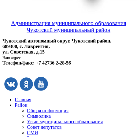
Администрация муниципального образования
Чукотский муниципальный район
Чукотский автономный округ, Чукотский район,
689300, с. Лаврентия,
ул. Советская, д.15
Наш адрес
Телефон/факс: +7 42736 2-28-56
Главная
Район
Общая информация
Символика
Устав муниципального образования
Совет депутатов
СМИ