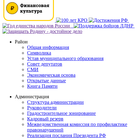
Район
Общая информация
Символика
Устав муниципального образования
Совет депутатов
СМИ
Экономическая основа
Открытые данные
Книга Памяти
Администрация
Структура администрации
Руководители
Градостроительное зонирование
Кадровый резерв
Межведомственная комиссия по профилактике
правонарушений
Реализация послания Президента РФ