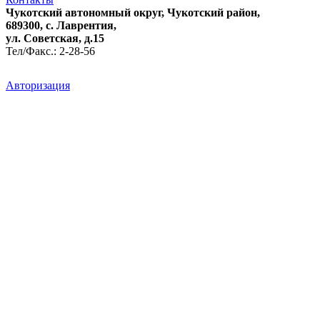
Чукотский автономный округ, Чукотский район,
689300, с. Лаврентия,
ул. Советская, д.15
Тел/Факс.: 2-28-56
Авторизация