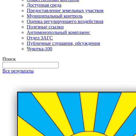
Доступная среда
Предоставление земельных участков
Муниципальный контроль
Оценка регулирующего воздействия
Полезные ссылки
Антимонопольный комплаенс
Отдел ЗАГС
Публичные слушания, обсуждения
Чукотка-100
Поиск
Все результаты