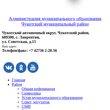
Администрация муниципального образования
Чукотский муниципальный район
Чукотский автономный округ, Чукотский район,
689300, с. Лаврентия,
ул. Советская, д.15
Наш адрес
Телефон/факс: +7 42736 2-28-56
Главная
Район
Общая информация
Символика
Устав муниципального образования
Совет депутатов
СМИ