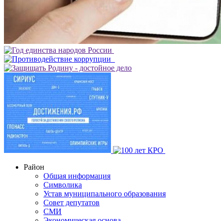
Район
Общая информация
Символика
Устав муниципального образования
Совет депутатов
СМИ
Экономическая основа