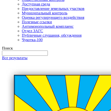
Доступная среда
Предоставление земельных участков
Муниципальный контроль
Оценка регулирующего воздействия
Полезные ссылки
Антимонопольный комплаенс
Отдел ЗАГС
Публичные слушания, обсуждения
Чукотка-100
Поиск
Все результаты