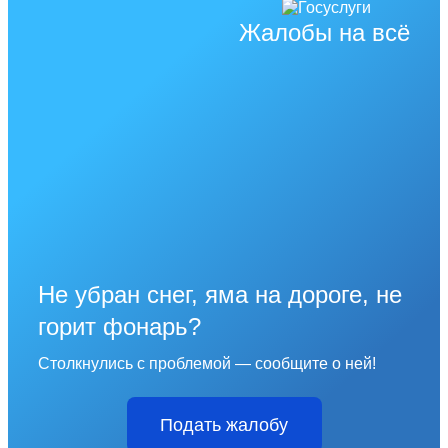
Жалобы на всё
Не убран снег, яма на дороге, не
горит фонарь?
Столкнулись с проблемой — сообщите о ней!
Подать жалобу