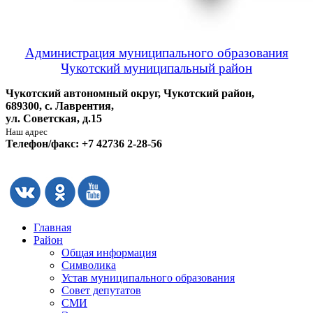
Администрация муниципального образования
Чукотский муниципальный район
Чукотский автономный округ, Чукотский район,
689300, с. Лаврентия,
ул. Советская, д.15
Наш адрес
Телефон/факс: +7 42736 2-28-56
Главная
Район
Общая информация
Символика
Устав муниципального образования
Совет депутатов
СМИ