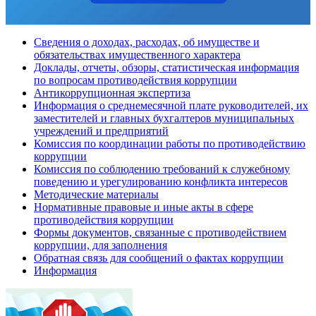
Сведения о доходах, расходах, об имуществе и
обязательствах имущественного характера
Доклады, отчеты, обзоры, статистическая информация
по вопросам противодействия коррупции
Антикоррупционная экспертиза
Информация о среднемесячной плате руководителей, их
заместителей и главных бухгалтеров муниципальных
учреждений и предприятий
Комиссия по координации работы по противодействию
коррупции
Комиссия по соблюдению требований к служебному
поведению и урегулированию конфликта интересов
Методические материалы
Нормативные правовые и иные акты в сфере
противодействия коррупции
Формы документов, связанные с противодействием
коррупции, для заполнения
Обратная связь для сообщений о фактах коррупции
Информация