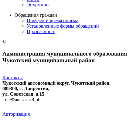
Энурмино
Обращения граждан
Порядок и время приема
Установленные формы обращений
Прозрачность
©
Администрация муниципального образования
Чукотский муниципальный район
Контакты
Чукотский автономный округ, Чукотский район,
689300, с. Лаврентия,
ул. Советская, д.15
Тел/Факс.: 2-28-56
Авторизация