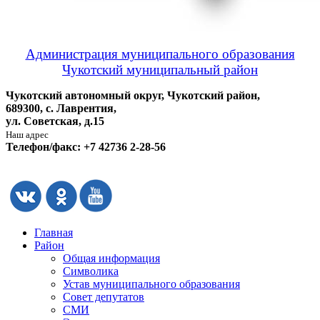
Администрация муниципального образования
Чукотский муниципальный район
Чукотский автономный округ, Чукотский район,
689300, с. Лаврентия,
ул. Советская, д.15
Наш адрес
Телефон/факс: +7 42736 2-28-56
Главная
Район
Общая информация
Символика
Устав муниципального образования
Совет депутатов
СМИ