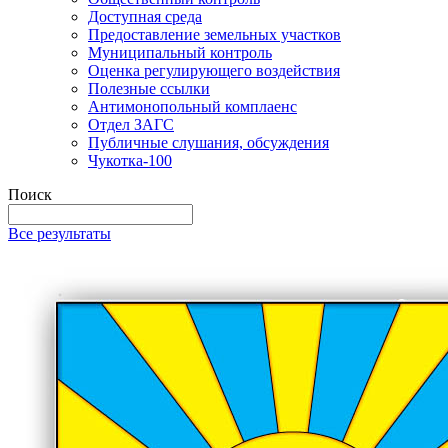
Доступная среда
Предоставление земельных участков
Муниципальный контроль
Оценка регулирующего воздействия
Полезные ссылки
Антимонопольный комплаенс
Отдел ЗАГС
Публичные слушания, обсуждения
Чукотка-100
Поиск
Все результаты