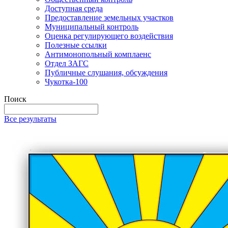
Доступная среда
Предоставление земельных участков
Муниципальный контроль
Оценка регулирующего воздействия
Полезные ссылки
Антимонопольный комплаенс
Отдел ЗАГС
Публичные слушания, обсуждения
Чукотка-100
Поиск
Все результаты