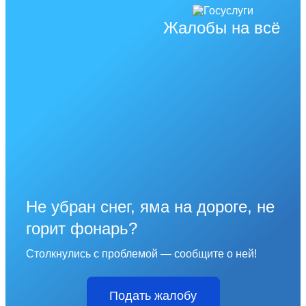
Жалобы на всё
Не убран снег, яма на дороге, не
горит фонарь?
Столкнулись с проблемой — сообщите о ней!
Подать жалобу