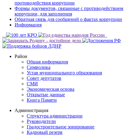
противодействия коррупции
Формы документов, связанные с противодействием
коррупции, для заполнения
Обратная связь для сообщений о фактах коррупции
Информация
Район
Общая информация
Символика
Устав муниципального образования
Совет депутатов
СМИ
Экономическая основа
Открытые данные
Книга Памяти
Администрация
Структура администрации
Руководители
Градостроительное зонирование
Кадровый резерв