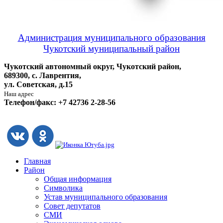
Администрация муниципального образования
Чукотский муниципальный район
Чукотский автономный округ, Чукотский район,
689300, с. Лаврентия,
ул. Советская, д.15
Наш адрес
Телефон/факс: +7 42736 2-28-56
Главная
Район
Общая информация
Символика
Устав муниципального образования
Совет депутатов
СМИ