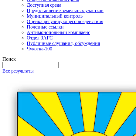
Доступная среда
Предоставление земельных участков
Муниципальный контроль
Оценка регулирующего воздействия
Полезные ссылки
Антимонопольный комплаенс
Отдел ЗАГС
Публичные слушания, обсуждения
Чукотка-100
Поиск
Все результаты