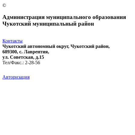
©
Администрация муниципального образования
Чукотский муниципальный район
Контакты
Чукотский автономный округ, Чукотский район,
689300, с. Лаврентия,
ул. Советская, д.15
Тел/Факс.: 2-28-56
Авторизация