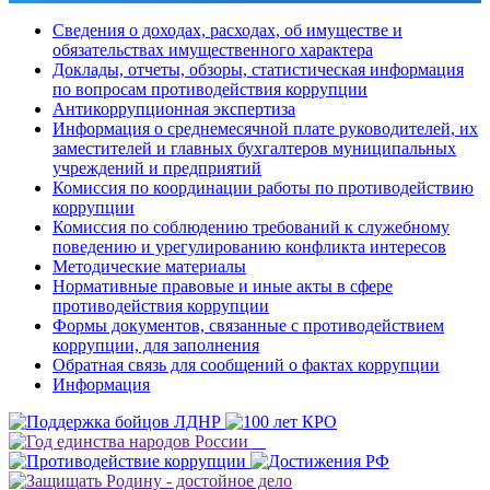
Сведения о доходах, расходах, об имуществе и
обязательствах имущественного характера
Доклады, отчеты, обзоры, статистическая информация
по вопросам противодействия коррупции
Антикоррупционная экспертиза
Информация о среднемесячной плате руководителей, их
заместителей и главных бухгалтеров муниципальных
учреждений и предприятий
Комиссия по координации работы по противодействию
коррупции
Комиссия по соблюдению требований к служебному
поведению и урегулированию конфликта интересов
Методические материалы
Нормативные правовые и иные акты в сфере
противодействия коррупции
Формы документов, связанные с противодействием
коррупции, для заполнения
Обратная связь для сообщений о фактах коррупции
Информация