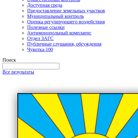
Доступная среда
Предоставление земельных участков
Муниципальный контроль
Оценка регулирующего воздействия
Полезные ссылки
Антимонопольный комплаенс
Отдел ЗАГС
Публичные слушания, обсуждения
Чукотка-100
Поиск
Все результаты