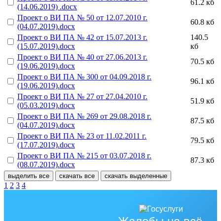
61.2 кб
(14.06.2019) .docx
Проект о ВИ ПА № 50 от 12.07.2010 г.
60.8 кб
(04.07.2019).docx
Проект о ВИ ПА № 42 от 15.07.2013 г.
140.5
(15.07.2019).docx
кб
Проект о ВИ ПА № 40 от 27.06.2013 г.
70.5 кб
(19.06.2019).docx
Проект о ВИ ПА № 300 от 04.09.2018 г.
96.1 кб
(19.06.2019).docx
Проект о ВИ ПА № 27 от 27.04.2010 г.
51.9 кб
(05.03.2019).docx
Проект о ВИ ПА № 269 от 29.08.2018 г.
87.5 кб
(04.07.2019).docx
Проект о ВИ ПА № 23 от 11.02.2011 г.
79.5 кб
(17.07.2019).docx
Проект о ВИ ПА № 215 от 03.07.2018 г.
87.3 кб
(08.07.2019).docx
выделить все
скачать все
скачать выделенные
1
2
3
4