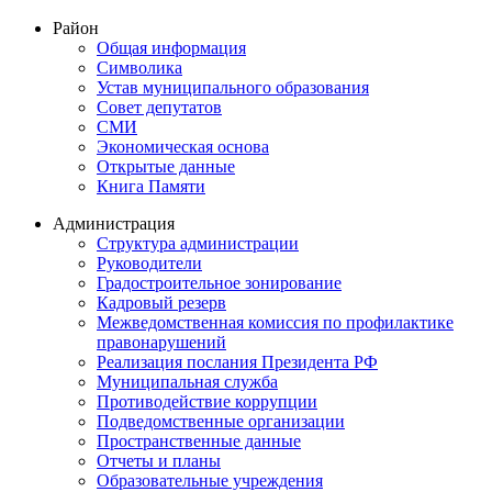
Район
Общая информация
Символика
Устав муниципального образования
Совет депутатов
СМИ
Экономическая основа
Открытые данные
Книга Памяти
Администрация
Структура администрации
Руководители
Градостроительное зонирование
Кадровый резерв
Межведомственная комиссия по профилактике
правонарушений
Реализация послания Президента РФ
Муниципальная служба
Противодействие коррупции
Подведомственные организации
Пространственные данные
Отчеты и планы
Образовательные учреждения