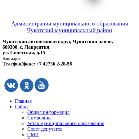
Администрация муниципального образования
Чукотский муниципальный район
Чукотский автономный округ, Чукотский район,
689300, с. Лаврентия,
ул. Советская, д.15
Наш адрес
Телефон/факс: +7 42736 2-28-56
Главная
Район
Общая информация
Символика
Устав муниципального образования
Совет депутатов
СМИ