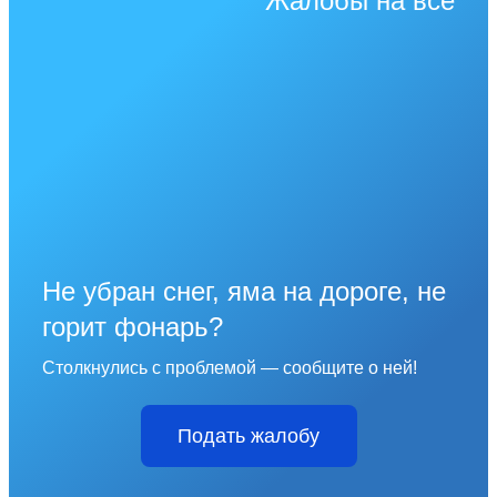
Жалобы на всё
Не убран снег, яма на дороге, не
горит фонарь?
Столкнулись с проблемой — сообщите о ней!
Подать жалобу