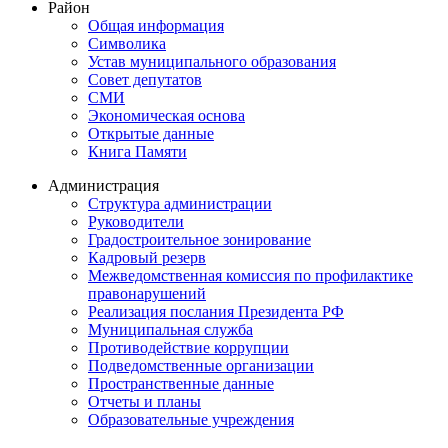
Район
Общая информация
Символика
Устав муниципального образования
Совет депутатов
СМИ
Экономическая основа
Открытые данные
Книга Памяти
Администрация
Структура администрации
Руководители
Градостроительное зонирование
Кадровый резерв
Межведомственная комиссия по профилактике
правонарушений
Реализация послания Президента РФ
Муниципальная служба
Противодействие коррупции
Подведомственные организации
Пространственные данные
Отчеты и планы
Образовательные учреждения