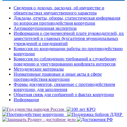
Сведения о доходах, расходах, об имуществе и
обязательствах имущественного характера
Доклады, отчеты, обзоры, статистическая информация
по вопросам противодействия коррупции
Антикоррупционная экспертиза
Информация о среднемесячной плате руководителей, их
заместителей и главных бухгалтеров муниципальных
учреждений и предприятий
Комиссия по координации работы по противодействию
коррупции
Комиссия по соблюдению требований к служебному
поведению и урегулированию конфликта интересов
Методические материалы
Нормативные правовые и иные акты в сфере
противодействия коррупции
Формы документов, связанные с противодействием
коррупции, для заполнения
Обратная связь для сообщений о фактах коррупции
Информация