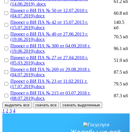
61.2 кб
(14.06.2019) .docx
Проект о ВИ ПА № 50 от 12.07.2010 г.
60.8 кб
(04.07.2019).docx
Проект о ВИ ПА № 42 от 15.07.2013 г.
140.5
(15.07.2019).docx
кб
Проект о ВИ ПА № 40 от 27.06.2013 г.
70.5 кб
(19.06.2019).docx
Проект о ВИ ПА № 300 от 04.09.2018 г.
96.1 кб
(19.06.2019).docx
Проект о ВИ ПА № 27 от 27.04.2010 г.
51.9 кб
(05.03.2019).docx
Проект о ВИ ПА № 269 от 29.08.2018 г.
87.5 кб
(04.07.2019).docx
Проект о ВИ ПА № 23 от 11.02.2011 г.
79.5 кб
(17.07.2019).docx
Проект о ВИ ПА № 215 от 03.07.2018 г.
87.3 кб
(08.07.2019).docx
выделить все
скачать все
скачать выделенные
1
2
3
4