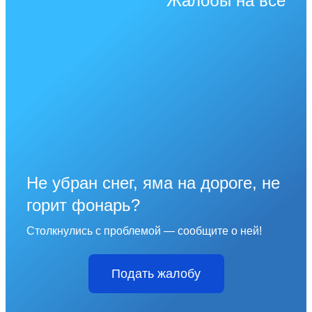
Жалобы на всё
Не убран снег, яма на дороге, не
горит фонарь?
Столкнулись с проблемой — сообщите о ней!
Подать жалобу