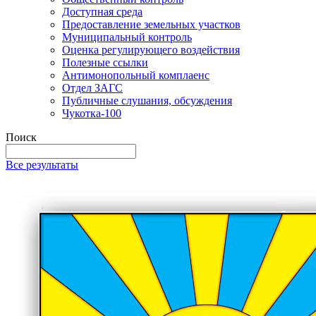
Доступная среда
Предоставление земельных участков
Муниципальный контроль
Оценка регулирующего воздействия
Полезные ссылки
Антимонопольный комплаенс
Отдел ЗАГС
Публичные слушания, обсуждения
Чукотка-100
Поиск
Все результаты