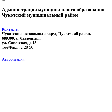
Администрация муниципального образования
Чукотский муниципальный район
Контакты
Чукотский автономный округ, Чукотский район,
689300, с. Лаврентия,
ул. Советская, д.15
Тел/Факс.: 2-28-56
Авторизация