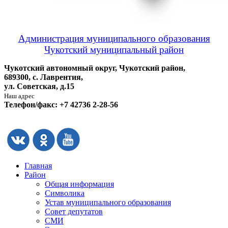
Администрация муниципального образования
Чукотский муниципальный район
Чукотский автономный округ, Чукотский район,
689300, с. Лаврентия,
ул. Советская, д.15
Наш адрес
Телефон/факс: +7 42736 2-28-56
Главная
Район
Общая информация
Символика
Устав муниципального образования
Совет депутатов
СМИ