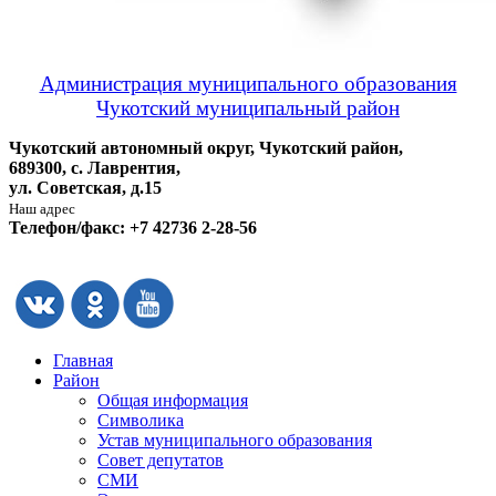
Администрация муниципального образования
Чукотский муниципальный район
Чукотский автономный округ, Чукотский район,
689300, с. Лаврентия,
ул. Советская, д.15
Наш адрес
Телефон/факс: +7 42736 2-28-56
Главная
Район
Общая информация
Символика
Устав муниципального образования
Совет депутатов
СМИ