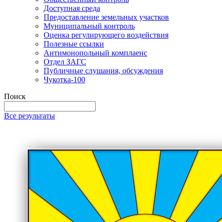
Доступная среда
Предоставление земельных участков
Муниципальный контроль
Оценка регулирующего воздействия
Полезные ссылки
Антимонопольный комплаенс
Отдел ЗАГС
Публичные слушания, обсуждения
Чукотка-100
Поиск
Все результаты