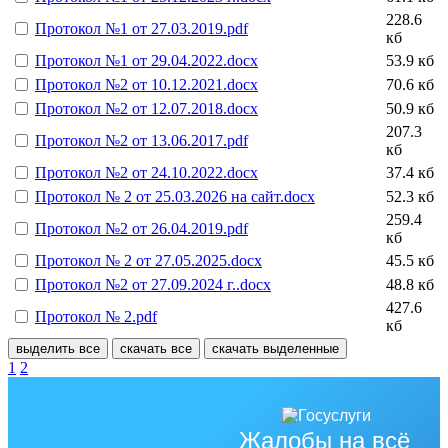
228.6
Протокол №1 от 27.03.2019.pdf
кб
Протокол №1 от 29.04.2022.docx
53.9 кб
Протокол №2 от 10.12.2021.docx
70.6 кб
Протокол №2 от 12.07.2018.docx
50.9 кб
207.3
Протокол №2 от 13.06.2017.pdf
кб
Протокол №2 от 24.10.2022.docx
37.4 кб
Протокол № 2 от 25.03.2026 на сайт.docx
52.3 кб
259.4
Протокол №2 от 26.04.2019.pdf
кб
Протокол № 2 от 27.05.2025.docx
45.5 кб
Протокол №2 от 27.09.2024 г..docx
48.8 кб
427.6
Протокол № 2.pdf
кб
выделить все
скачать все
скачать выделенные
1
2
Жалобы на всё