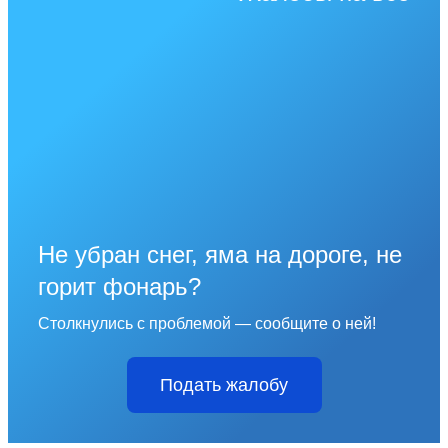
Не убран снег, яма на дороге, не
горит фонарь?
Столкнулись с проблемой — сообщите о ней!
Подать жалобу