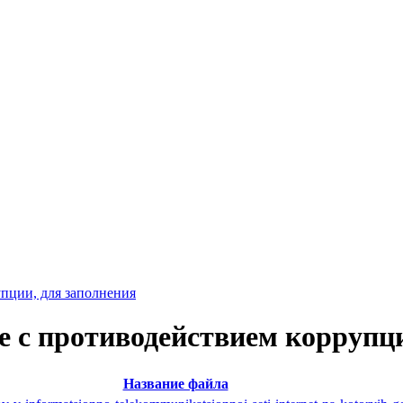
пции, для заполнения
 с противодействием коррупци
Название файла