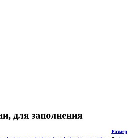
и, для заполнения
Размер