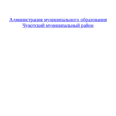
Администрация муниципального образования
Чукотский муниципальный район