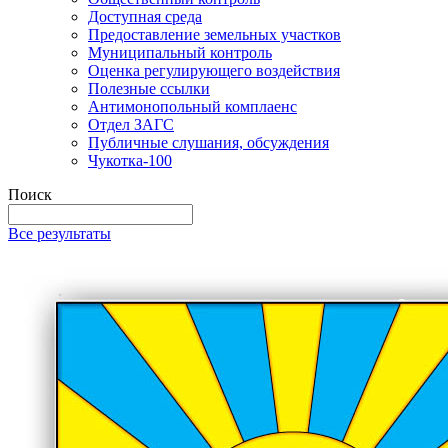
Доступная среда
Предоставление земельных участков
Муниципальный контроль
Оценка регулирующего воздействия
Полезные ссылки
Антимонопольный комплаенс
Отдел ЗАГС
Публичные слушания, обсуждения
Чукотка-100
Поиск
Все результаты