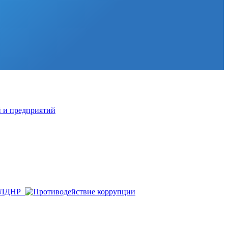
й и предприятий