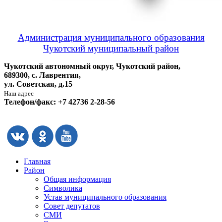
Администрация муниципального образования
Чукотский муниципальный район
Чукотский автономный округ, Чукотский район,
689300, с. Лаврентия,
ул. Советская, д.15
Наш адрес
Телефон/факс: +7 42736 2-28-56
Главная
Район
Общая информация
Символика
Устав муниципального образования
Совет депутатов
СМИ