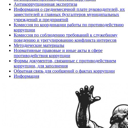
Антикоррупционная экспертиза
Информация о среднемесячной плате руководителей, их
заместителей и главных бухгалтеров муниципальных
учреждений и предприятий
Комиссия по координации работы по противодействию
коррупции
Комиссия по соблюдению требований к служебному
поведению и урегулированию конфликта интересов
Методические материалы
Нормативные правовые и иные акты в сфере
противодействия коррупции
Формы документов, связанные с противодействием
коррупции, для заполнения
Обратная связь для сообщений о фактах коррупции
Информация