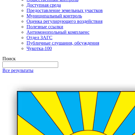
Доступная среда
Предоставление земельных участков
Муниципальный контроль
Оценка регулирующего воздействия
Полезные ссылки
Антимонопольный комплаенс
Отдел ЗАГС
Публичные слушания, обсуждения
Чукотка-100
Поиск
Все результаты