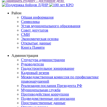
Район
Общая информация
Символика
Устав муниципального образования
Совет депутатов
СМИ
Экономическая основа
Открытые данные
Книга Памяти
Администрация
Структура администрации
Руководители
Градостроительное зонирование
Кадровый резерв
Межведомственная комиссия по профилактике
правонарушений
Реализация послания Президента РФ
Муниципальная служба
Противодействие коррупции
Подведомственные организации
Пространственные данные