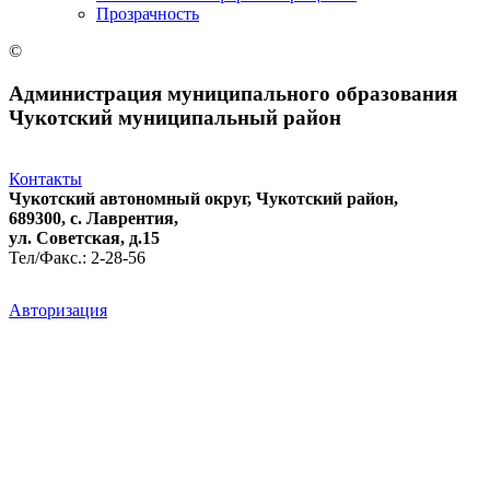
Прозрачность
©
Администрация муниципального образования
Чукотский муниципальный район
Контакты
Чукотский автономный округ, Чукотский район,
689300, с. Лаврентия,
ул. Советская, д.15
Тел/Факс.: 2-28-56
Авторизация