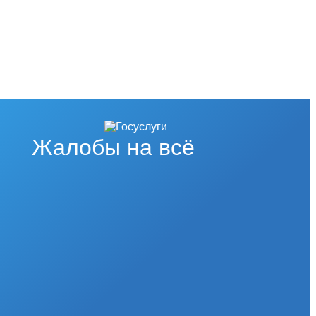
Жалобы на всё