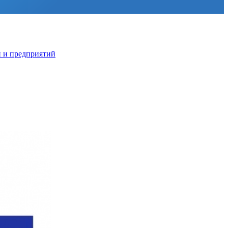
й и предприятий