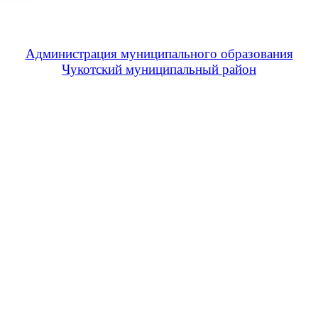
Администрация муниципального образования
Чукотский муниципальный район