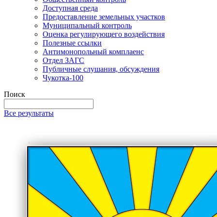
Доступная среда
Предоставление земельных участков
Муниципальный контроль
Оценка регулирующего воздействия
Полезные ссылки
Антимонопольный комплаенс
Отдел ЗАГС
Публичные слушания, обсуждения
Чукотка-100
Поиск
Все результаты