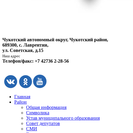
Чукотский автономный округ, Чукотский район,
689300, с. Лаврентия,
ул. Советская, д.15
Наш адрес
Телефон/факс: +7 42736 2-28-56
Главная
Район
Общая информация
Символика
Устав муниципального образования
Совет депутатов
СМИ