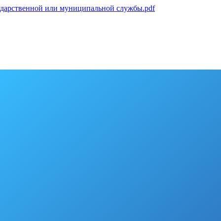
сударственной или муниципальной службы.pdf