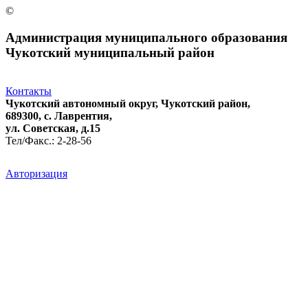
©
Администрация муниципального образования
Чукотский муниципальный район
Контакты
Чукотский автономный округ, Чукотский район,
689300, с. Лаврентия,
ул. Советская, д.15
Тел/Факс.: 2-28-56
Авторизация