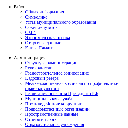
Район
Общая информация
Символика
Устав муниципального образования
Совет депутатов
СМИ
Экономическая основа
Открытые данные
Книга Памяти
Администрация
Структура администрации
Руководители
Градостроительное зонирование
Кадровый резерв
Межведомственная комиссия по профилактике
правонарушений
Реализация послания Президента РФ
Муниципальная служба
Противодействие коррупции
Подведомственные организации
Пространственные данные
Отчеты и планы
Образовательные учреждения