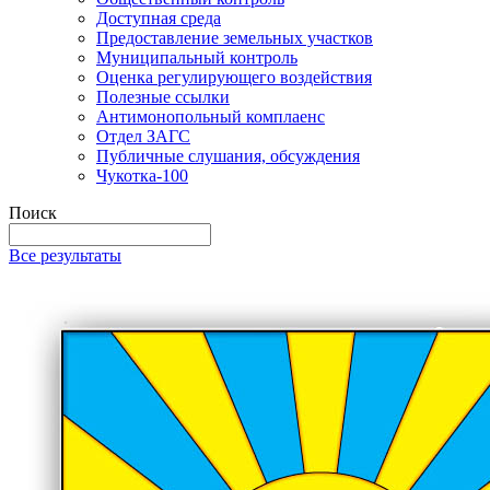
Доступная среда
Предоставление земельных участков
Муниципальный контроль
Оценка регулирующего воздействия
Полезные ссылки
Антимонопольный комплаенс
Отдел ЗАГС
Публичные слушания, обсуждения
Чукотка-100
Поиск
Все результаты