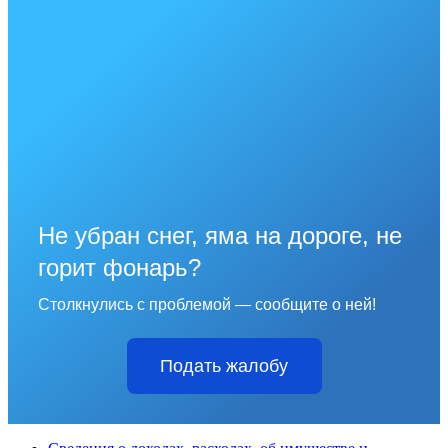
Не убран снег, яма на дороге, не
горит фонарь?
Столкнулись с проблемой — сообщите о ней!
Подать жалобу