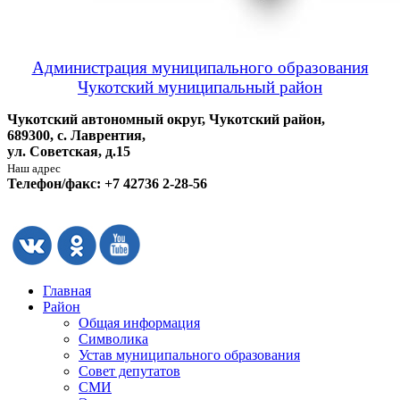
Администрация муниципального образования
Чукотский муниципальный район
Чукотский автономный округ, Чукотский район,
689300, с. Лаврентия,
ул. Советская, д.15
Наш адрес
Телефон/факс: +7 42736 2-28-56
Главная
Район
Общая информация
Символика
Устав муниципального образования
Совет депутатов
СМИ