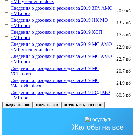
ЧМР уточнение.docx
Сведения о доходах и расходах за 2019 ЗГА АМО
20.9 кб
ЧМР.docx
Сведения о доходах и расходах за 2019 ИК МО
13.2 кб
ЧМР.docx
Сведения о доходах и расходах за 2019 КСП
17.8 кб
ЧМР.docx
Сведения о доходах и расходах за 2019 МС АМО
22.9 кб
ЧМР уточнение.docx
Сведения о доходах и расходах за 2019 МС АМО
22.7 кб
ЧМР.docx
Сведения о доходах и расходах за 2019 МС
20.7 кб
УСП.docx
Сведения о доходах и расходах за 2019 МС
24.9 кб
УФЭиИО.docx
Сведения о доходах и расходах за 2019 РСД МО
60.5 кб
ЧМР.doc
выделить все
скачать все
скачать выделенные
Жалобы на всё