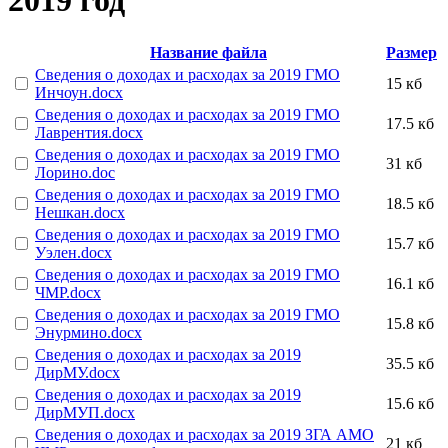
2019 год
Название файла
Размер
Сведения о доходах и расходах за 2019 ГМО
15 кб
Инчоун.docx
Сведения о доходах и расходах за 2019 ГМО
17.5 кб
Лаврентия.docx
Сведения о доходах и расходах за 2019 ГМО
31 кб
Лорино.doc
Сведения о доходах и расходах за 2019 ГМО
18.5 кб
Нешкан.docx
Сведения о доходах и расходах за 2019 ГМО
15.7 кб
Уэлен.docx
Сведения о доходах и расходах за 2019 ГМО
16.1 кб
ЧМР.docx
Сведения о доходах и расходах за 2019 ГМО
15.8 кб
Энурмино.docx
Сведения о доходах и расходах за 2019
35.5 кб
ДирМУ.docx
Сведения о доходах и расходах за 2019
15.6 кб
ДирМУП.docx
Сведения о доходах и расходах за 2019 ЗГА АМО
21 кб