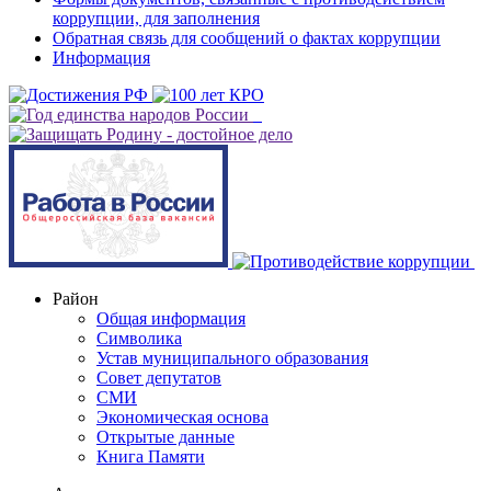
коррупции, для заполнения
Обратная связь для сообщений о фактах коррупции
Информация
Район
Общая информация
Символика
Устав муниципального образования
Совет депутатов
СМИ
Экономическая основа
Открытые данные
Книга Памяти