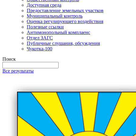
Доступная среда
Предоставление земельных участков
Муниципальный контроль
Оценка регулирующего воздействия
Полезные ссылки
Антимонопольный комплаенс
Отдел ЗАГС
Публичные слушания, обсуждения
Чукотка-100
Поиск
Все результаты