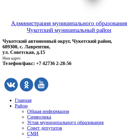
Администрация муниципального образования
Чукотский муниципальный район
Чукотский автономный округ, Чукотский район,
689300, с. Лаврентия,
ул. Советская, д.15
Наш адрес
Телефон/факс: +7 42736 2-28-56
Главная
Район
Общая информация
Символика
Устав муниципального образования
Совет депутатов
СМИ