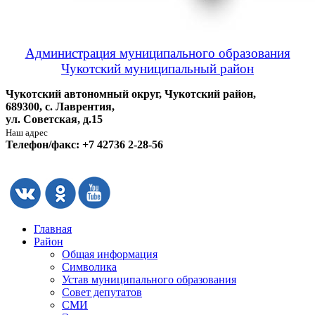
Администрация муниципального образования
Чукотский муниципальный район
Чукотский автономный округ, Чукотский район,
689300, с. Лаврентия,
ул. Советская, д.15
Наш адрес
Телефон/факс: +7 42736 2-28-56
Главная
Район
Общая информация
Символика
Устав муниципального образования
Совет депутатов
СМИ