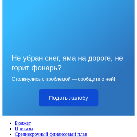
Не убран снег, яма на дороге, не
горит фонарь?
Столкнулись с проблемой — сообщите о ней!
Подать жалобу
Бюджет
Приказы
Среднесрочный финансовый план