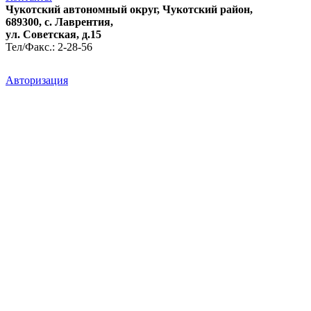
Чукотский автономный округ, Чукотский район,
689300, с. Лаврентия,
ул. Советская, д.15
Тел/Факс.: 2-28-56
Авторизация