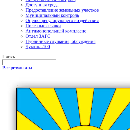
Доступная среда
Предоставление земельных участков
Муниципальный контроль
Оценка регулирующего воздействия
Полезные ссылки
Антимонопольный комплаенс
Отдел ЗАГС
Публичные слушания, обсуждения
Чукотка-100
Поиск
Все результаты