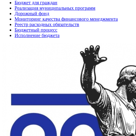
Бюджет для граждан
Реализация муниципальных программ
Дорожный фонд
Мониторинг качества финансового менеджмента
Реестр расходных обязательств
Бюджетный процесс
Исполнение бюджета