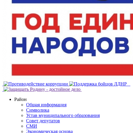
Район
Общая информация
Символика
Устав муниципального образования
Совет депутатов
СМИ
Экономическая основа