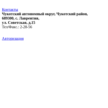
Контакты
Чукотский автономный округ, Чукотский район,
689300, с. Лаврентия,
ул. Советская, д.15
Тел/Факс.: 2-28-56
Авторизация