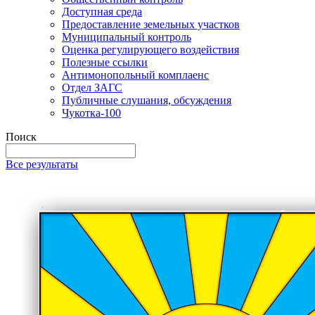
Доступная среда
Предоставление земельных участков
Муниципальный контроль
Оценка регулирующего воздействия
Полезные ссылки
Антимонопольный комплаенс
Отдел ЗАГС
Публичные слушания, обсуждения
Чукотка-100
Поиск
Все результаты