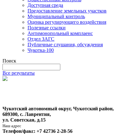
Доступная среда
Предоставление земельных участков
Муниципальный контроль
Оценка регулирующего воздействия
Полезные ссылки
Антимонопольный комплаенс
Отдел ЗАГС
Публичные слушания, обсуждения
Чукотка-100
Поиск
Все результаты
Чукотский автономный округ, Чукотский район,
689300, с. Лаврентия,
ул. Советская, д.15
Наш адрес
Телефон/факс: +7 42736 2-28-56