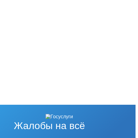
Жалобы на всё