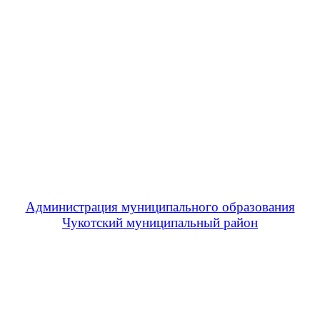
Администрация муниципального образования
Чукотский муниципальный район