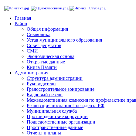
Главная
Район
Общая информация
Символика
Устав муниципального образования
Совет депутатов
СМИ
Экономическая основа
Открытые данные
Книга Памяти
Администрация
Структура администрации
Руководители
Градостроительное зонирование
Кадровый резерв
Межведомственная комиссия по профилактике пра
Реализация послания Президента РФ
Муниципальная служба
Противодействие коррупции
Подведомственные организации
Пространственные данные
Отчеты и планы