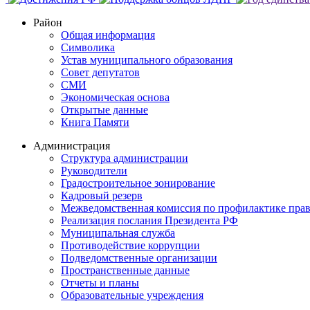
Район
Общая информация
Символика
Устав муниципального образования
Совет депутатов
СМИ
Экономическая основа
Открытые данные
Книга Памяти
Администрация
Структура администрации
Руководители
Градостроительное зонирование
Кадровый резерв
Межведомственная комиссия по профилактике пра
Реализация послания Президента РФ
Муниципальная служба
Противодействие коррупции
Подведомственные организации
Пространственные данные
Отчеты и планы
Образовательные учреждения