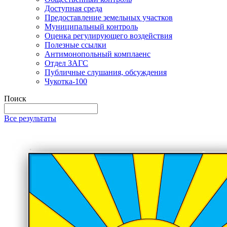
Доступная среда
Предоставление земельных участков
Муниципальный контроль
Оценка регулирующего воздействия
Полезные ссылки
Антимонопольный комплаенс
Отдел ЗАГС
Публичные слушания, обсуждения
Чукотка-100
Поиск
Все результаты