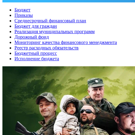
Бюджет
Приказы
Среднесрочный финансовый план
Бюджет для граждан
Реализация муниципальных программ
Дорожный фонд
Мониторинг качества финансового менеджмента
Реестр расходных обязательств
Бюджетный процесс
Исполнение бюджета