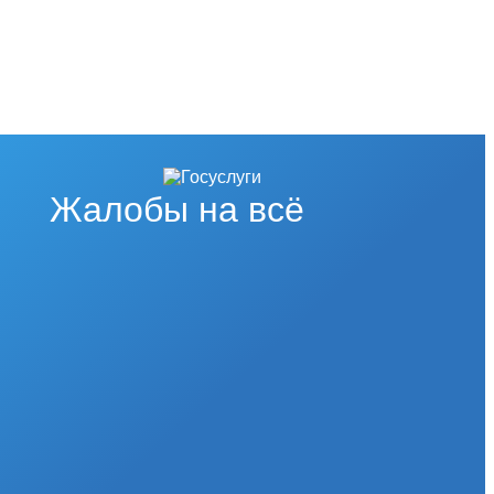
Жалобы на всё