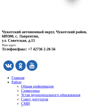
Чукотский автономный округ, Чукотский район,
689300, с. Лаврентия,
ул. Советская, д.15
Наш адрес
Телефон/факс: +7 42736 2-28-56
Главная
Район
Общая информация
Символика
Устав муниципального образования
Совет депутатов
СМИ