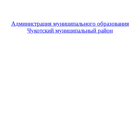
Администрация муниципального образования
Чукотский муниципальный район