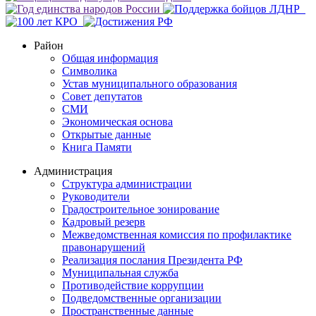
Район
Общая информация
Символика
Устав муниципального образования
Совет депутатов
СМИ
Экономическая основа
Открытые данные
Книга Памяти
Администрация
Структура администрации
Руководители
Градостроительное зонирование
Кадровый резерв
Межведомственная комиссия по профилактике
правонарушений
Реализация послания Президента РФ
Муниципальная служба
Противодействие коррупции
Подведомственные организации
Пространственные данные