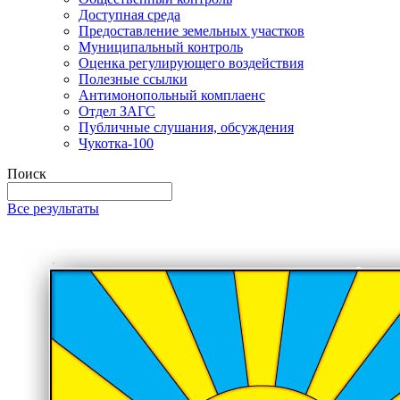
Доступная среда
Предоставление земельных участков
Муниципальный контроль
Оценка регулирующего воздействия
Полезные ссылки
Антимонопольный комплаенс
Отдел ЗАГС
Публичные слушания, обсуждения
Чукотка-100
Поиск
Все результаты