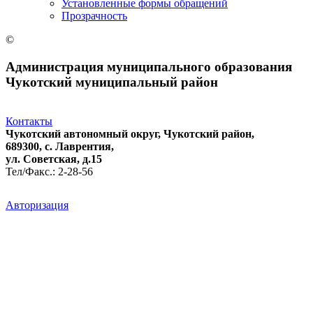
Установленные формы обращений
Прозрачность
©
Администрация муниципального образования
Чукотский муниципальный район
Контакты
Чукотский автономный округ, Чукотский район,
689300, с. Лаврентия,
ул. Советская, д.15
Тел/Факс.: 2-28-56
Авторизация