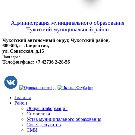
Администрация муниципального образования
Чукотский муниципальный район
Чукотский автономный округ, Чукотский район,
689300, с. Лаврентия,
ул. Советская, д.15
Наш адрес
Телефон/факс: +7 42736 2-28-56
Главная
Район
Общая информация
Символика
Устав муниципального образования
Совет депутатов
СМИ