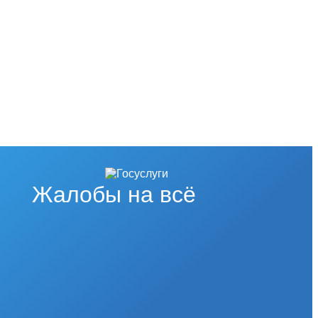
Жалобы на всё