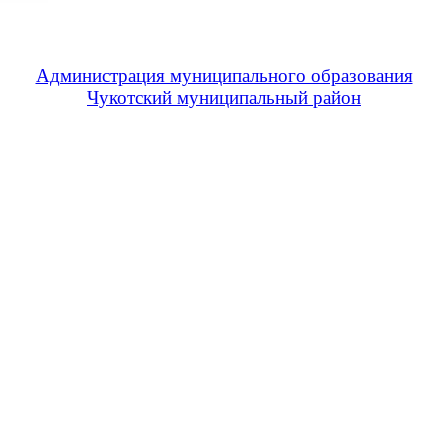
Администрация муниципального образования
Чукотский муниципальный район