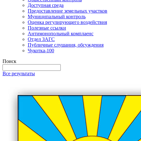
Доступная среда
Предоставление земельных участков
Муниципальный контроль
Оценка регулирующего воздействия
Полезные ссылки
Антимонопольный комплаенс
Отдел ЗАГС
Публичные слушания, обсуждения
Чукотка-100
Поиск
Все результаты