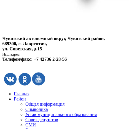
Чукотский автономный округ, Чукотский район,
689300, с. Лаврентия,
ул. Советская, д.15
Наш адрес
Телефон/факс: +7 42736 2-28-56
Главная
Район
Общая информация
Символика
Устав муниципального образования
Совет депутатов
СМИ