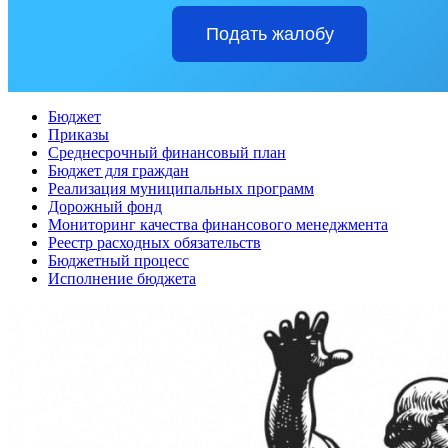
Подать жалобу
Бюджет
Приказы
Среднесрочный финансовый план
Бюджет для граждан
Реализация муниципальных программ
Дорожный фонд
Мониторинг качества финансового менеджмента
Реестр расходных обязательств
Бюджетный процесс
Исполнение бюджета