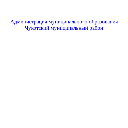
Администрация муниципального образования
Чукотский муниципальный район