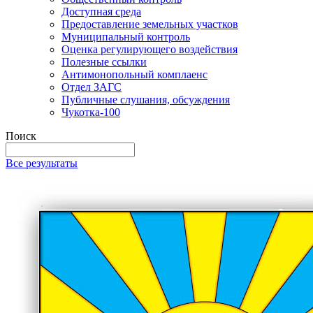
Доступная среда
Предоставление земельных участков
Муниципальный контроль
Оценка регулирующего воздействия
Полезные ссылки
Антимонопольный комплаенс
Отдел ЗАГС
Публичные слушания, обсуждения
Чукотка-100
Поиск
Все результаты