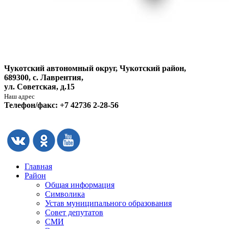
Чукотский автономный округ, Чукотский район,
689300, с. Лаврентия,
ул. Советская, д.15
Наш адрес
Телефон/факс: +7 42736 2-28-56
Главная
Район
Общая информация
Символика
Устав муниципального образования
Совет депутатов
СМИ