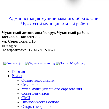
Администрация муниципального образования
Чукотский муниципальный район
Чукотский автономный округ, Чукотский район,
689300, с. Лаврентия,
ул. Советская, д.15
Наш адрес
Телефон/факс: +7 42736 2-28-56
Главная
Район
Общая информация
Символика
Устав муниципального образования
Совет депутатов
СМИ
Экономическая основа
Открытые данные