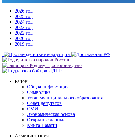
2026 год
2025 год
2024 год
2023 год
2022 год
2020 год
2019 год
Район
Общая информация
Символика
Устав муниципального образования
Совет депутатов
СМИ
Экономическая основа
Открытые данные
Книга Памяти
Администрация