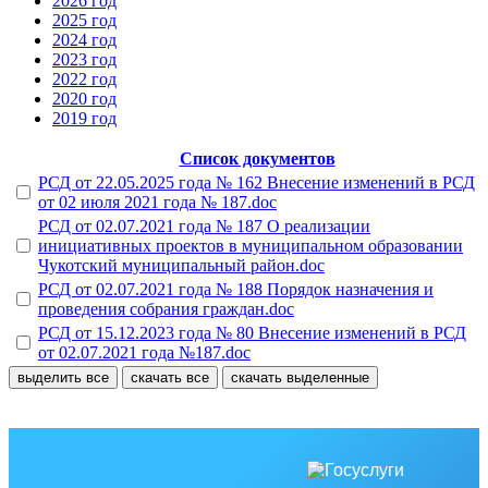
2026 год
2025 год
2024 год
2023 год
2022 год
2020 год
2019 год
Список документов
РСД от 22.05.2025 года № 162 Внесение изменений в РСД
от 02 июля 2021 года № 187.doc
РСД от 02.07.2021 года № 187 О реализации
инициативных проектов в муниципальном образовании
Чукотский муниципальный район.doc
РСД от 02.07.2021 года № 188 Порядок назначения и
проведения собрания граждан.doc
РСД от 15.12.2023 года № 80 Внесение изменений в РСД
от 02.07.2021 года №187.doc
выделить все
скачать все
скачать выделенные