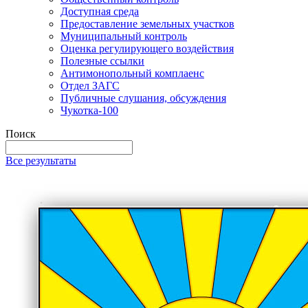
Доступная среда
Предоставление земельных участков
Муниципальный контроль
Оценка регулирующего воздействия
Полезные ссылки
Антимонопольный комплаенс
Отдел ЗАГС
Публичные слушания, обсуждения
Чукотка-100
Поиск
Все результаты