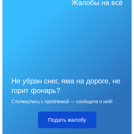
Жалобы на всё
Не убран снег, яма на дороге, не
горит фонарь?
Столкнулись с проблемой — сообщите о ней!
Подать жалобу