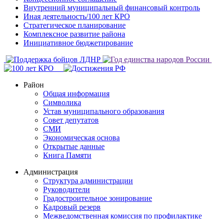
Внутренний муниципальный финансовый контроль
Иная деятельность/100 лет КРО
Стратегическое планирование
Комплексное развитие района
Инициативное бюджетирование
Район
Общая информация
Символика
Устав муниципального образования
Совет депутатов
СМИ
Экономическая основа
Открытые данные
Книга Памяти
Администрация
Структура администрации
Руководители
Градостроительное зонирование
Кадровый резерв
Межведомственная комиссия по профилактике