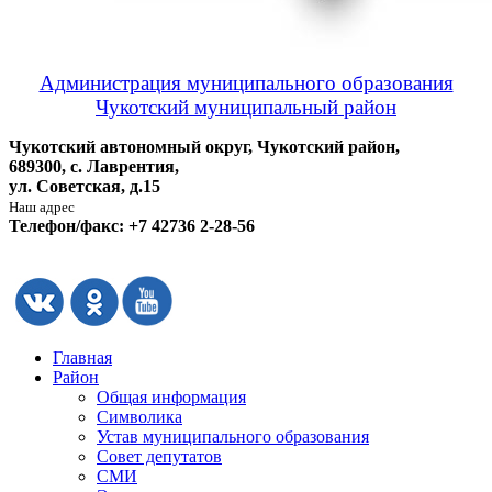
Администрация муниципального образования
Чукотский муниципальный район
Чукотский автономный округ, Чукотский район,
689300, с. Лаврентия,
ул. Советская, д.15
Наш адрес
Телефон/факс: +7 42736 2-28-56
Главная
Район
Общая информация
Символика
Устав муниципального образования
Совет депутатов
СМИ