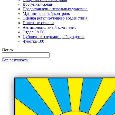
Доступная среда
Предоставление земельных участков
Муниципальный контроль
Оценка регулирующего воздействия
Полезные ссылки
Антимонопольный комплаенс
Отдел ЗАГС
Публичные слушания, обсуждения
Чукотка-100
Поиск
Все результаты