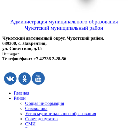
Администрация муниципального образования
Чукотский муниципальный район
Чукотский автономный округ, Чукотский район,
689300, с. Лаврентия,
ул. Советская, д.15
Наш адрес
Телефон/факс: +7 42736 2-28-56
Главная
Район
Общая информация
Символика
Устав муниципального образования
Совет депутатов
СМИ