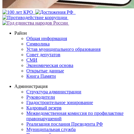
Район
Общая информация
Символика
Устав муниципального образования
Совет депутатов
СМИ
Экономическая основа
Открытые данные
Книга Памяти
Администрация
Структура администрации
Руководители
Градостроительное зонирование
Кадровый резерв
Межведомственная комиссия по профилактике
правонарушений
Реализация послания Президента РФ
Муниципальная служба