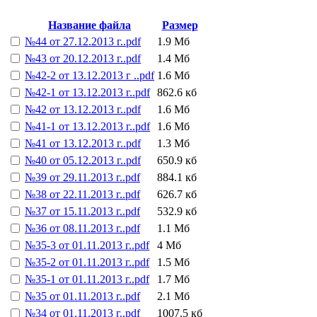
Название файла
Размер
№44 от 27.12.2013 г..pdf
1.9 Мб
№43 от 20.12.2013 г..pdf
1.4 Мб
№42-2 от 13.12.2013 г ..pdf
1.6 Мб
№42-1 от 13.12.2013 г..pdf
862.6 кб
№42 от 13.12.2013 г..pdf
1.6 Мб
№41-1 от 13.12.2013 г..pdf
1.6 Мб
№41 от 13.12.2013 г..pdf
1.3 Мб
№40 от 05.12.2013 г..pdf
650.9 кб
№39 от 29.11.2013 г..pdf
884.1 кб
№38 от 22.11.2013 г..pdf
626.7 кб
№37 от 15.11.2013 г..pdf
532.9 кб
№36 от 08.11.2013 г..pdf
1.1 Мб
№35-3 от 01.11.2013 г..pdf
4 Мб
№35-2 от 01.11.2013 г..pdf
1.5 Мб
№35-1 от 01.11.2013 г..pdf
1.7 Мб
№35 от 01.11.2013 г..pdf
2.1 Мб
№34 от 01.11.2013 г..pdf
1007.5 кб