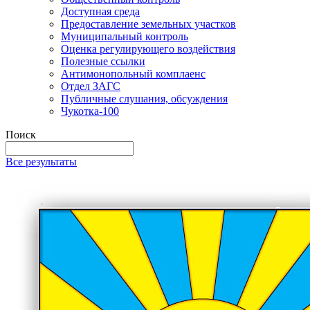
Доступная среда
Предоставление земельных участков
Муниципальный контроль
Оценка регулирующего воздействия
Полезные ссылки
Антимонопольный комплаенс
Отдел ЗАГС
Публичные слушания, обсуждения
Чукотка-100
Поиск
Все результаты