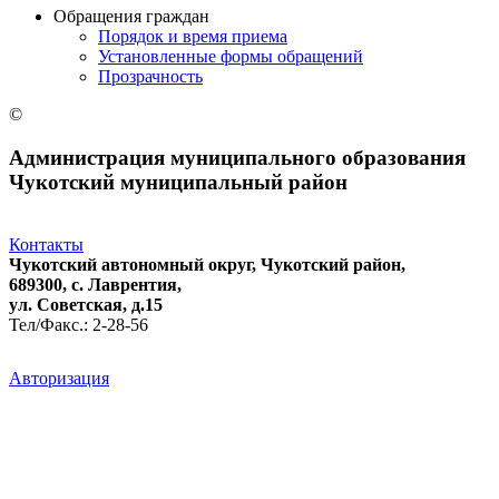
Обращения граждан
Порядок и время приема
Установленные формы обращений
Прозрачность
©
Администрация муниципального образования
Чукотский муниципальный район
Контакты
Чукотский автономный округ, Чукотский район,
689300, с. Лаврентия,
ул. Советская, д.15
Тел/Факс.: 2-28-56
Авторизация