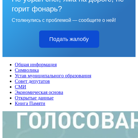
горит фонарь?
Столкнулись с проблемой — сообщите о ней!
Подать жалобу
Общая информация
Символика
Устав муниципального образования
Совет депутатов
СМИ
Экономическая основа
Открытые данные
Книга Памяти