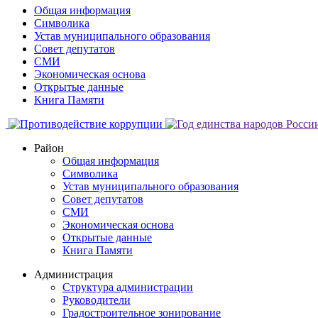
Общая информация
Символика
Устав муниципального образования
Совет депутатов
СМИ
Экономическая основа
Открытые данные
Книга Памяти
Район
Общая информация
Символика
Устав муниципального образования
Совет депутатов
СМИ
Экономическая основа
Открытые данные
Книга Памяти
Администрация
Структура администрации
Руководители
Градостроительное зонирование