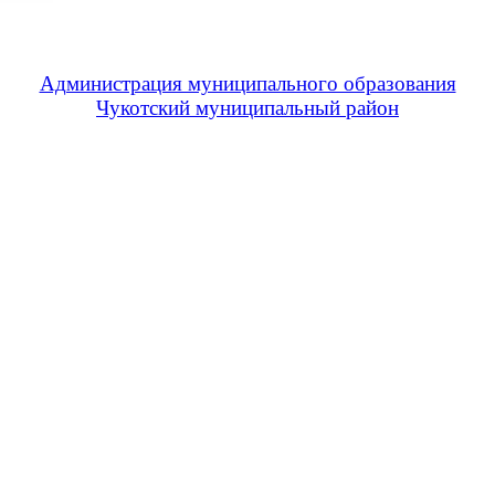
Администрация муниципального образования
Чукотский муниципальный район