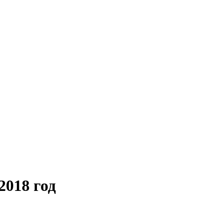
018 год