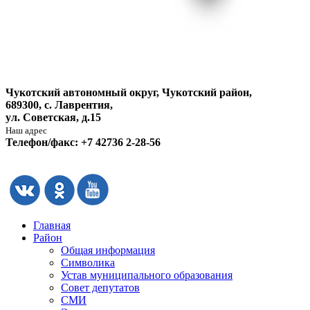
Чукотский автономный округ, Чукотский район,
689300, с. Лаврентия,
ул. Советская, д.15
Наш адрес
Телефон/факс: +7 42736 2-28-56
Главная
Район
Общая информация
Символика
Устав муниципального образования
Совет депутатов
СМИ