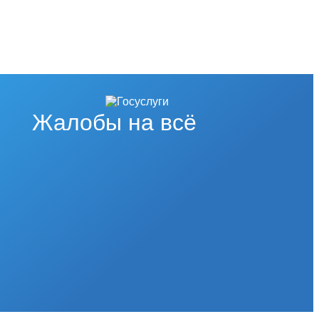
Жалобы на всё