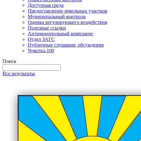
Доступная среда
Предоставление земельных участков
Муниципальный контроль
Оценка регулирующего воздействия
Полезные ссылки
Антимонопольный комплаенс
Отдел ЗАГС
Публичные слушания, обсуждения
Чукотка-100
Поиск
Все результаты