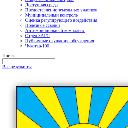
Доступная среда
Предоставление земельных участков
Муниципальный контроль
Оценка регулирующего воздействия
Полезные ссылки
Антимонопольный комплаенс
Отдел ЗАГС
Публичные слушания, обсуждения
Чукотка-100
Поиск
Все результаты