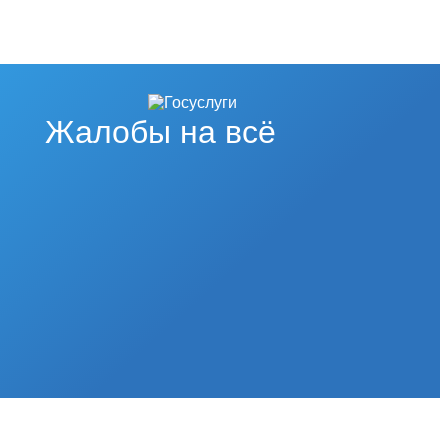
Жалобы на всё