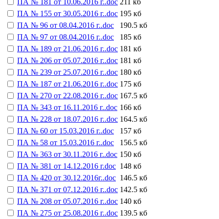
ПА № 181 от 10.06.2016 г..doc
211 кб
ПА № 155 от 30.05.2016 г..doc
195 кб
ПА № 96 от 08.04.2016 г..doc
190.5 кб
ПА № 97 от 08.04.2016 г..doc
185 кб
ПА № 189 от 21.06.2016 г..doc
181 кб
ПА № 206 от 05.07.2016 г..doc
181 кб
ПА № 239 от 25.07.2016 г..doc
180 кб
ПА № 187 от 21.06.2016 г..doc
175 кб
ПА № 270 от 22.08.2016 г..doc
167.5 кб
ПА № 343 от 16.11.2016 г..doc
166 кб
ПА № 228 от 18.07.2016 г..doc
164.5 кб
ПА № 60 от 15.03.2016 г..doc
157 кб
ПА № 58 от 15.03.2016 г..doc
156.5 кб
ПА № 363 от 30.11.2016 г..doc
150 кб
ПА № 381 от 14.12.2016 г.doc
148 кб
ПА № 420 от 30.12.2016г..doc
146.5 кб
ПА № 371 от 07.12.2016 г..doc
142.5 кб
ПА № 208 от 05.07.2016 г..doc
140 кб
ПА № 275 от 25.08.2016 г..doc
139.5 кб