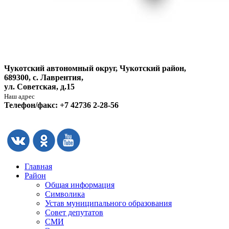
Чукотский автономный округ, Чукотский район,
689300, с. Лаврентия,
ул. Советская, д.15
Наш адрес
Телефон/факс: +7 42736 2-28-56
Главная
Район
Общая информация
Символика
Устав муниципального образования
Совет депутатов
СМИ