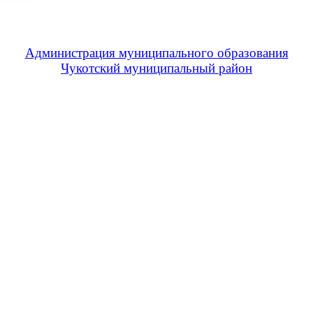
Администрация муниципального образования
Чукотский муниципальный район