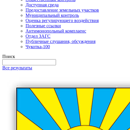
Доступная среда
Предоставление земельных участков
Муниципальный контроль
Оценка регулирующего воздействия
Полезные ссылки
Антимонопольный комплаенс
Отдел ЗАГС
Публичные слушания, обсуждения
Чукотка-100
Поиск
Все результаты