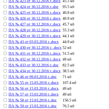
ПА № 423 от 30.12.2016 г..docx
45.5 кб
ПА № 424 от 30.12.2016 г..doc
95.5 кб
ПА № 425 от 30.12.2016 г..docx
40.8 кб
ПА № 426 от 30.12.2016 г..docx
40.9 кб
ПА № 427 от 30.12.2016 г..docx
45.7 кб
ПА № 428 от 30.12.2016 г..docx
55.3 кб
ПА № 429 от 30.12.2016 г..docx
44.1 кб
ПА № 43 от 03.03.2016 г..docx
44.9 кб
ПА № 430 от 30.12.2016 г. .docx
52 кб
ПА № 431 от 30.12.2016 г..docx
51.5 кб
ПА № 432 от 30.12.2016 г..docx
49 кб
ПА № 433 от 30.12.2016 г..doc
82.5 кб
ПА № 434 от 30.12.2016 г..docx
38.5 кб
ПА № 46 от 09.03.2016 г..doc
71 кб
ПА № 55 от 15.03.2016 г..docx
107.4 кб
ПА № 56 от 15.03.2016 г..docx
49 кб
ПА № 57 от 15.03.2016 г..docx
49 кб
ПА № 58 от 15.03.2016 г..doc
156.5 кб
ПА № 59 от 15.03.2016 г..doc
76.5 кб