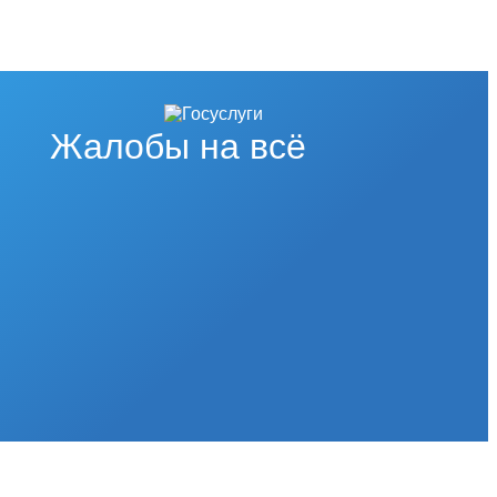
Жалобы на всё