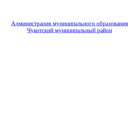
Администрация муниципального образования
Чукотский муниципальный район