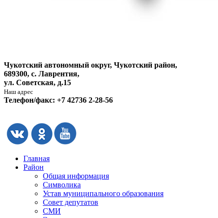
Чукотский автономный округ, Чукотский район,
689300, с. Лаврентия,
ул. Советская, д.15
Наш адрес
Телефон/факс: +7 42736 2-28-56
Главная
Район
Общая информация
Символика
Устав муниципального образования
Совет депутатов
СМИ