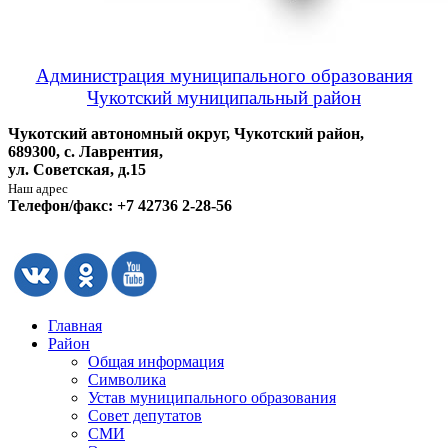
Администрация муниципального образования
Чукотский муниципальный район
Чукотский автономный округ, Чукотский район,
689300, с. Лаврентия,
ул. Советская, д.15
Наш адрес
Телефон/факс: +7 42736 2-28-56
Главная
Район
Общая информация
Символика
Устав муниципального образования
Совет депутатов
СМИ