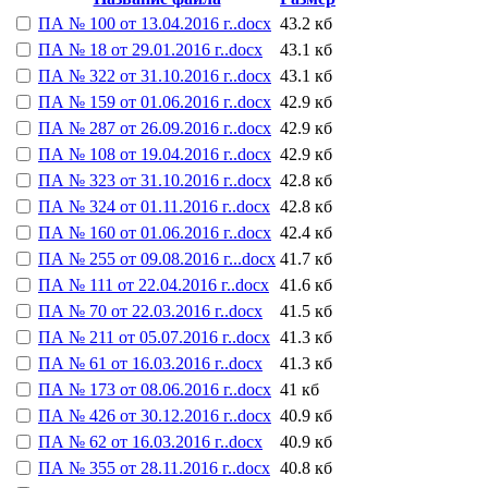
ПА № 100 от 13.04.2016 г..docx
43.2 кб
ПА № 18 от 29.01.2016 г..docx
43.1 кб
ПА № 322 от 31.10.2016 г..docx
43.1 кб
ПА № 159 от 01.06.2016 г..docx
42.9 кб
ПА № 287 от 26.09.2016 г..docx
42.9 кб
ПА № 108 от 19.04.2016 г..docx
42.9 кб
ПА № 323 от 31.10.2016 г..docx
42.8 кб
ПА № 324 от 01.11.2016 г..docx
42.8 кб
ПА № 160 от 01.06.2016 г..docx
42.4 кб
ПА № 255 от 09.08.2016 г...docx
41.7 кб
ПА № 111 от 22.04.2016 г..docx
41.6 кб
ПА № 70 от 22.03.2016 г..docx
41.5 кб
ПА № 211 от 05.07.2016 г..docx
41.3 кб
ПА № 61 от 16.03.2016 г..docx
41.3 кб
ПА № 173 от 08.06.2016 г..docx
41 кб
ПА № 426 от 30.12.2016 г..docx
40.9 кб
ПА № 62 от 16.03.2016 г..docx
40.9 кб
ПА № 355 от 28.11.2016 г..docx
40.8 кб