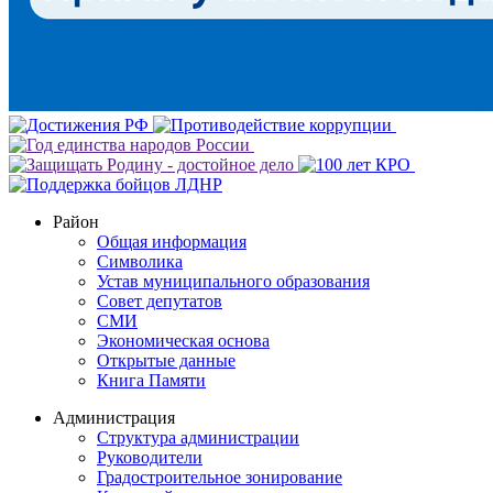
Район
Общая информация
Символика
Устав муниципального образования
Совет депутатов
СМИ
Экономическая основа
Открытые данные
Книга Памяти
Администрация
Структура администрации
Руководители
Градостроительное зонирование