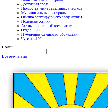
Доступная среда
Предоставление земельных участков
Муниципальный контроль
Оценка регулирующего воздействия
Полезные ссылки
Антимонопольный комплаенс
Отдел ЗАГС
Публичные слушания, обсуждения
Чукотка-100
Поиск
Все результаты