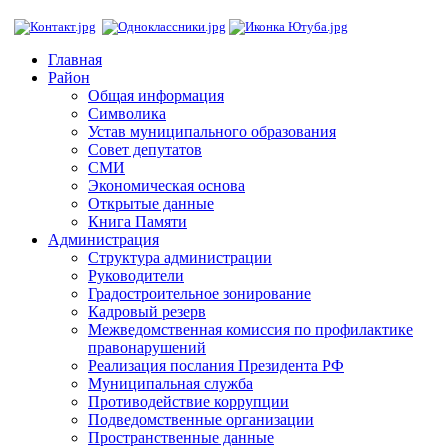
Главная
Район
Общая информация
Символика
Устав муниципального образования
Совет депутатов
СМИ
Экономическая основа
Открытые данные
Книга Памяти
Администрация
Структура администрации
Руководители
Градостроительное зонирование
Кадровый резерв
Межведомственная комиссия по профилактике
правонарушений
Реализация послания Президента РФ
Муниципальная служба
Противодействие коррупции
Подведомственные организации
Пространственные данные