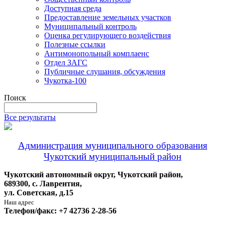
Доступная среда
Предоставление земельных участков
Муниципальный контроль
Оценка регулирующего воздействия
Полезные ссылки
Антимонопольный комплаенс
Отдел ЗАГС
Публичные слушания, обсуждения
Чукотка-100
Поиск
Все результаты
Администрация муниципального образования
Чукотский муниципальный район
Чукотский автономный округ, Чукотский район,
689300, с. Лаврентия,
ул. Советская, д.15
Наш адрес
Телефон/факс: +7 42736 2-28-56