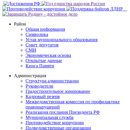
Район
Общая информация
Символика
Устав муниципального образования
Совет депутатов
СМИ
Экономическая основа
Открытые данные
Книга Памяти
Администрация
Структура администрации
Руководители
Градостроительное зонирование
Кадровый резерв
Межведомственная комиссия по профилактике
правонарушений
Реализация послания Президента РФ
Муниципальная служба
Противодействие коррупции
Подведомственные организации