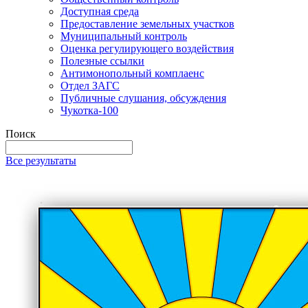
Доступная среда
Предоставление земельных участков
Муниципальный контроль
Оценка регулирующего воздействия
Полезные ссылки
Антимонопольный комплаенс
Отдел ЗАГС
Публичные слушания, обсуждения
Чукотка-100
Поиск
Все результаты