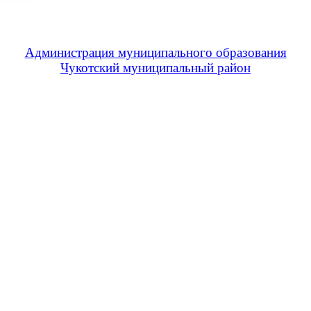
Администрация муниципального образования
Чукотский муниципальный район