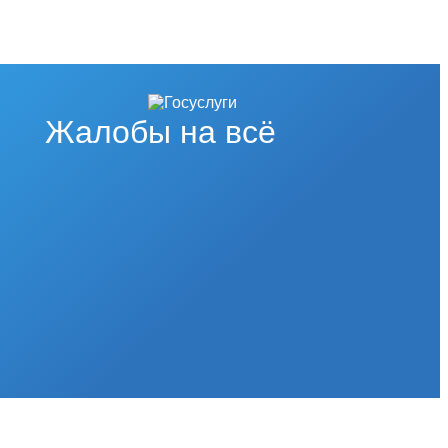
Жалобы на всё