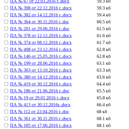
ПА № 67 от 22.03.2016 г..docx
59.3 кб
ПА № 398 от 22.12.2016 г..docx
59.3 кб
ПА № 382 от 14.12.2016 г..docx
59.4 кб
ПА № 364 от 30.11.2016 г..doc
60.5 кб
ПА № 201 от 29.06.2016 г..doc
61.5 кб
ПА № 378 от 12.12.2016 г..docx
61.6 кб
ПА № 374 от 08.12.2016 г..docx
61.7 кб
ПА № 408 от 23.12.2016 г..docx
62.8 кб
ПА № 146 от 25.05.2016 г..docx
62.8 кб
ПА № 199 от 28.06.2016 г..docx
63.1 кб
ПА № 303 от 13.10.2016 г..docx
63.3 кб
ПА № 380 от 14.12.2016 г..docx
63.6 кб
ПА № 419 от 30.12.2016 г..docx
64.4 кб
ПА № 186 от 21.06.2016 г..doc
65.5 кб
ПА № 19 от 29.01.2016 г..docx
65.8 кб
ПА № 413 от 30.12.2016г..docx
66.4 кб
ПА № 112 от 22.04.2016 г..doc
68 кб
ПА № 361 от 30.11.2016 г..docx
68.1 кб
ПА № 185 от 17.06.2016 г..docx
68.1 кб