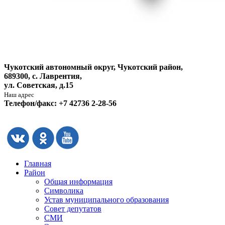
Чукотский автономный округ, Чукотский район,
689300, с. Лаврентия,
ул. Советская, д.15
Наш адрес
Телефон/факс: +7 42736 2-28-56
Главная
Район
Общая информация
Символика
Устав муниципального образования
Совет депутатов
СМИ