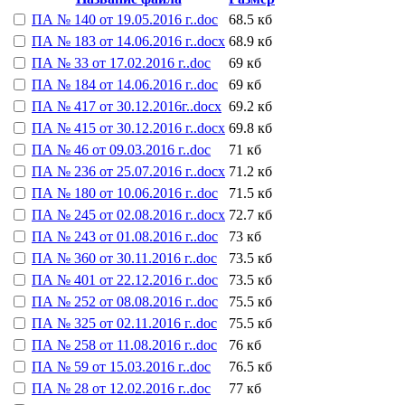
ПА № 140 от 19.05.2016 г..doc
68.5 кб
ПА № 183 от 14.06.2016 г..docx
68.9 кб
ПА № 33 от 17.02.2016 г..doc
69 кб
ПА № 184 от 14.06.2016 г..doc
69 кб
ПА № 417 от 30.12.2016г..docx
69.2 кб
ПА № 415 от 30.12.2016 г..docx
69.8 кб
ПА № 46 от 09.03.2016 г..doc
71 кб
ПА № 236 от 25.07.2016 г..docx
71.2 кб
ПА № 180 от 10.06.2016 г..doc
71.5 кб
ПА № 245 от 02.08.2016 г..docx
72.7 кб
ПА № 243 от 01.08.2016 г..doc
73 кб
ПА № 360 от 30.11.2016 г..doc
73.5 кб
ПА № 401 от 22.12.2016 г..doc
73.5 кб
ПА № 252 от 08.08.2016 г..doc
75.5 кб
ПА № 325 от 02.11.2016 г..doc
75.5 кб
ПА № 258 от 11.08.2016 г..doc
76 кб
ПА № 59 от 15.03.2016 г..doc
76.5 кб
ПА № 28 от 12.02.2016 г..doc
77 кб