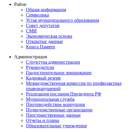
Район
Общая информация
Символика
Устав муниципального образования
Совет депутатов
СМИ
Экономическая основа
Открытые данные
Книга Памяти
Администрация
Структура администрации
Руководители
Градостроительное зонирование
Кадровый резерв
Межведомственная комиссия по профилактике
правонарушений
Реализация послания Президента РФ
Муниципальная служба
Противодействие коррупции
Подведомственные организации
Пространственные данные
Отчеты и планы
Образовательные учреждения