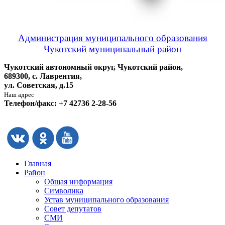
Администрация муниципального образования
Чукотский муниципальный район
Чукотский автономный округ, Чукотский район,
689300, с. Лаврентия,
ул. Советская, д.15
Наш адрес
Телефон/факс: +7 42736 2-28-56
Главная
Район
Общая информация
Символика
Устав муниципального образования
Совет депутатов
СМИ