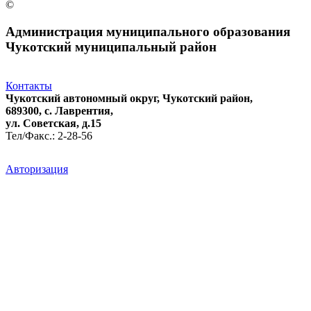
©
Администрация муниципального образования
Чукотский муниципальный район
Контакты
Чукотский автономный округ, Чукотский район,
689300, с. Лаврентия,
ул. Советская, д.15
Тел/Факс.: 2-28-56
Авторизация