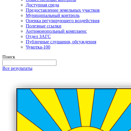
Доступная среда
Предоставление земельных участков
Муниципальный контроль
Оценка регулирующего воздействия
Полезные ссылки
Антимонопольный комплаенс
Отдел ЗАГС
Публичные слушания, обсуждения
Чукотка-100
Поиск
Все результаты