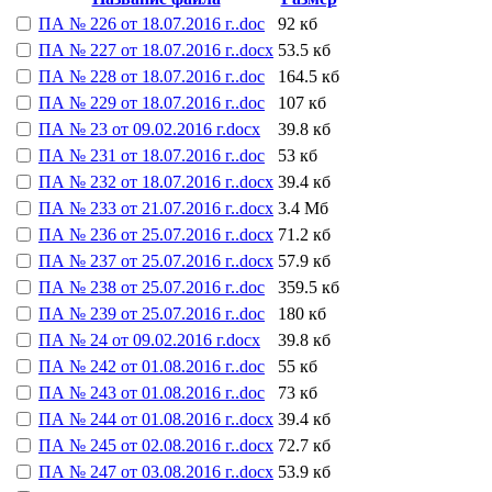
ПА № 226 от 18.07.2016 г..doc
92 кб
ПА № 227 от 18.07.2016 г..docx
53.5 кб
ПА № 228 от 18.07.2016 г..doc
164.5 кб
ПА № 229 от 18.07.2016 г..doc
107 кб
ПА № 23 от 09.02.2016 г.docx
39.8 кб
ПА № 231 от 18.07.2016 г..doc
53 кб
ПА № 232 от 18.07.2016 г..docx
39.4 кб
ПА № 233 от 21.07.2016 г..docx
3.4 Мб
ПА № 236 от 25.07.2016 г..docx
71.2 кб
ПА № 237 от 25.07.2016 г..docx
57.9 кб
ПА № 238 от 25.07.2016 г..doc
359.5 кб
ПА № 239 от 25.07.2016 г..doc
180 кб
ПА № 24 от 09.02.2016 г.docx
39.8 кб
ПА № 242 от 01.08.2016 г..doc
55 кб
ПА № 243 от 01.08.2016 г..doc
73 кб
ПА № 244 от 01.08.2016 г..docx
39.4 кб
ПА № 245 от 02.08.2016 г..docx
72.7 кб
ПА № 247 от 03.08.2016 г..docx
53.9 кб