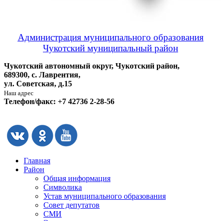
Администрация муниципального образования
Чукотский муниципальный район
Чукотский автономный округ, Чукотский район,
689300, с. Лаврентия,
ул. Советская, д.15
Наш адрес
Телефон/факс: +7 42736 2-28-56
Главная
Район
Общая информация
Символика
Устав муниципального образования
Совет депутатов
СМИ