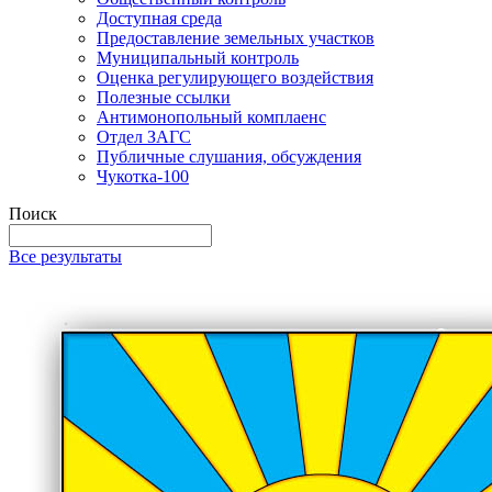
Доступная среда
Предоставление земельных участков
Муниципальный контроль
Оценка регулирующего воздействия
Полезные ссылки
Антимонопольный комплаенс
Отдел ЗАГС
Публичные слушания, обсуждения
Чукотка-100
Поиск
Все результаты