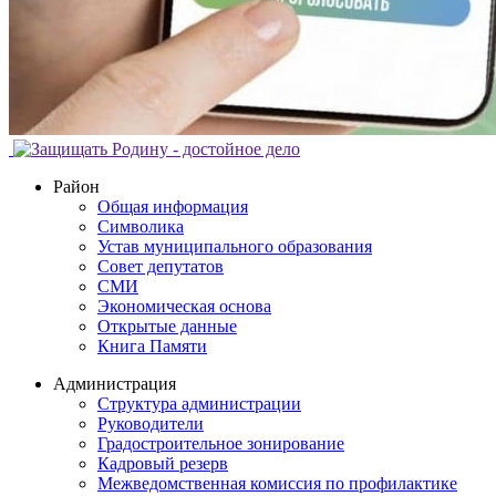
Район
Общая информация
Символика
Устав муниципального образования
Совет депутатов
СМИ
Экономическая основа
Открытые данные
Книга Памяти
Администрация
Структура администрации
Руководители
Градостроительное зонирование
Кадровый резерв
Межведомственная комиссия по профилактике