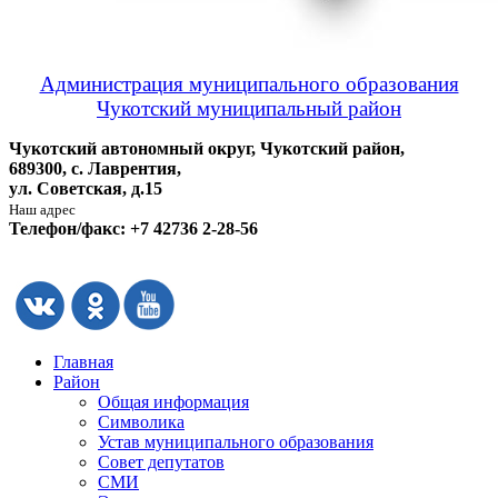
Администрация муниципального образования
Чукотский муниципальный район
Чукотский автономный округ, Чукотский район,
689300, с. Лаврентия,
ул. Советская, д.15
Наш адрес
Телефон/факс: +7 42736 2-28-56
Главная
Район
Общая информация
Символика
Устав муниципального образования
Совет депутатов
СМИ