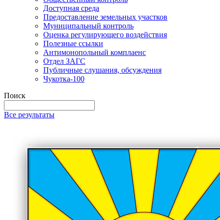
Доступная среда
Предоставление земельных участков
Муниципальный контроль
Оценка регулирующего воздействия
Полезные ссылки
Антимонопольный комплаенс
Отдел ЗАГС
Публичные слушания, обсуждения
Чукотка-100
Поиск
Все результаты