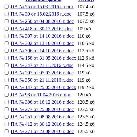
ПА № 55 от 15.03.2016 г..docx
107.4 кб
ПА № 30 от 15.02.2016 г..doc
107.5 кб
ПА № 250 от 04.08.2016 г..doc
107.5 кб
ПА № 418 от 30.12.2016г..doc
109 кб
ПА № 307 от 14.10.2016 г..doc
110 кб
ПА № 302 от 13.10.2016 г..doc
110.5 кб
ПА № 306 от 14.10.2016 г..doc
112.5 кб
ПА № 158 от 31.05.2016 г..docx
112.6 кб
ПА № 347 от 21.11.2016 г..doc
114.5 кб
ПА № 207 от 05.07.2016 г..doc
119 кб
ПА № 350 от 21.11.2016 г..doc
119 кб
ПА № 147 от 25.05.2016 г..docx
119.2 кб
ПА № 98 от 11.04.2016 г..doc
120 кб
ПА № 386 от 16.12.2016 г..doc
120.5 кб
ПА № 277 от 25.08.2016 г..doc
122.5 кб
ПА № 251 от 08.08.2016 г..doc
123.5 кб
ПА № 412 от 30.12.2016 г..doc
124.5 кб
ПА № 271 от 23.08.2016 г..doc
125.5 кб