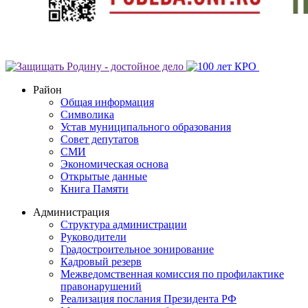
Район
Общая информация
Символика
Устав муниципального образования
Совет депутатов
СМИ
Экономическая основа
Открытые данные
Книга Памяти
Администрация
Структура администрации
Руководители
Градостроительное зонирование
Кадровый резерв
Межведомственная комиссия по профилактике
правонарушений
Реализация послания Президента РФ