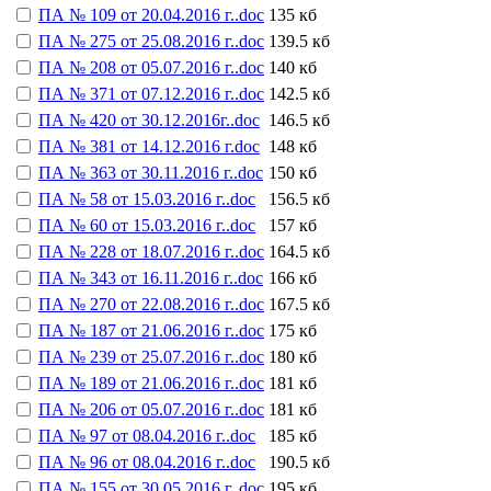
ПА № 109 от 20.04.2016 г..doc
135 кб
ПА № 275 от 25.08.2016 г..doc
139.5 кб
ПА № 208 от 05.07.2016 г..doc
140 кб
ПА № 371 от 07.12.2016 г..doc
142.5 кб
ПА № 420 от 30.12.2016г..doc
146.5 кб
ПА № 381 от 14.12.2016 г.doc
148 кб
ПА № 363 от 30.11.2016 г..doc
150 кб
ПА № 58 от 15.03.2016 г..doc
156.5 кб
ПА № 60 от 15.03.2016 г..doc
157 кб
ПА № 228 от 18.07.2016 г..doc
164.5 кб
ПА № 343 от 16.11.2016 г..doc
166 кб
ПА № 270 от 22.08.2016 г..doc
167.5 кб
ПА № 187 от 21.06.2016 г..doc
175 кб
ПА № 239 от 25.07.2016 г..doc
180 кб
ПА № 189 от 21.06.2016 г..doc
181 кб
ПА № 206 от 05.07.2016 г..doc
181 кб
ПА № 97 от 08.04.2016 г..doc
185 кб
ПА № 96 от 08.04.2016 г..doc
190.5 кб
ПА № 155 от 30.05.2016 г..doc
195 кб