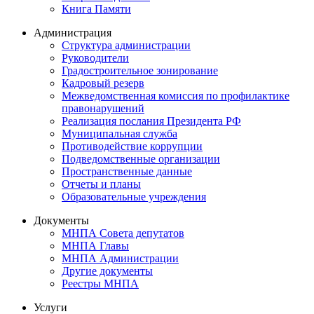
Книга Памяти
Администрация
Структура администрации
Руководители
Градостроительное зонирование
Кадровый резерв
Межведомственная комиссия по профилактике
правонарушений
Реализация послания Президента РФ
Муниципальная служба
Противодействие коррупции
Подведомственные организации
Пространственные данные
Отчеты и планы
Образовательные учреждения
Документы
МНПА Совета депутатов
МНПА Главы
МНПА Администрации
Другие документы
Реестры МНПА
Услуги