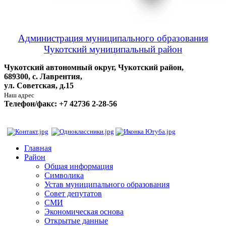
Администрация муниципального образования
Чукотский муниципальный район
Чукотский автономный округ, Чукотский район,
689300, с. Лаврентия,
ул. Советская, д.15
Наш адрес
Телефон/факс: +7 42736 2-28-56
Главная
Район
Общая информация
Символика
Устав муниципального образования
Совет депутатов
СМИ
Экономическая основа
Открытые данные