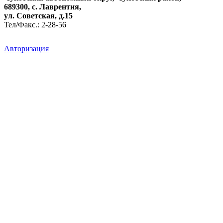
689300, с. Лаврентия,
ул. Советская, д.15
Тел/Факс.: 2-28-56
Авторизация