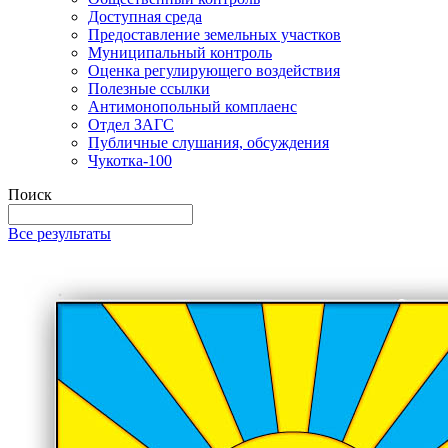
Доступная среда
Предоставление земельных участков
Муниципальный контроль
Оценка регулирующего воздействия
Полезные ссылки
Антимонопольный комплаенс
Отдел ЗАГС
Публичные слушания, обсуждения
Чукотка-100
Поиск
Все результаты