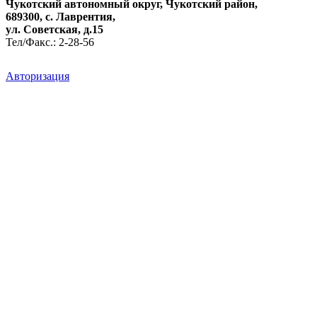
Чукотский автономный округ, Чукотский район,
689300, с. Лаврентия,
ул. Советская, д.15
Тел/Факс.: 2-28-56
Авторизация