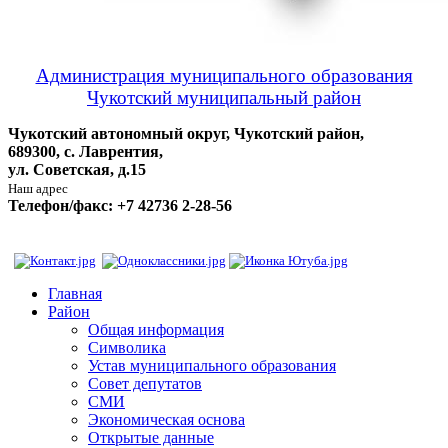
Администрация муниципального образования
Чукотский муниципальный район
Чукотский автономный округ, Чукотский район,
689300, с. Лаврентия,
ул. Советская, д.15
Наш адрес
Телефон/факс: +7 42736 2-28-56
Главная
Район
Общая информация
Символика
Устав муниципального образования
Совет депутатов
СМИ
Экономическая основа
Открытые данные