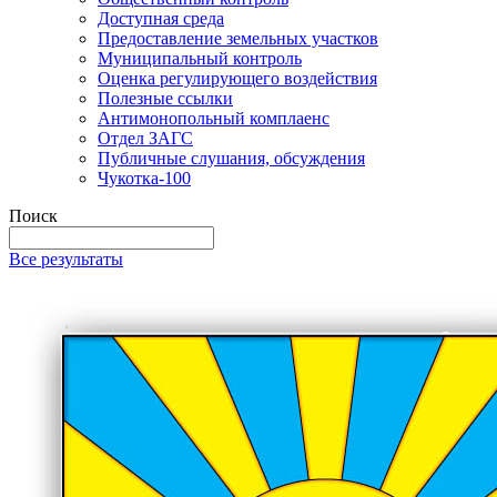
Доступная среда
Предоставление земельных участков
Муниципальный контроль
Оценка регулирующего воздействия
Полезные ссылки
Антимонопольный комплаенс
Отдел ЗАГС
Публичные слушания, обсуждения
Чукотка-100
Поиск
Все результаты