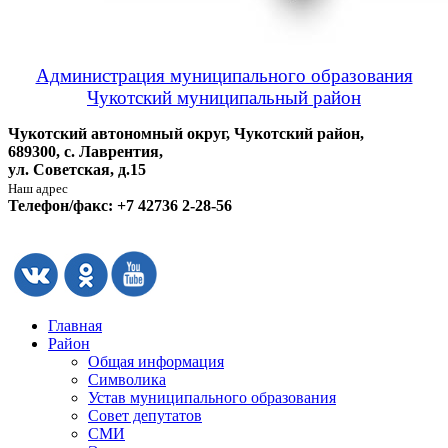
Администрация муниципального образования
Чукотский муниципальный район
Чукотский автономный округ, Чукотский район,
689300, с. Лаврентия,
ул. Советская, д.15
Наш адрес
Телефон/факс: +7 42736 2-28-56
Главная
Район
Общая информация
Символика
Устав муниципального образования
Совет депутатов
СМИ