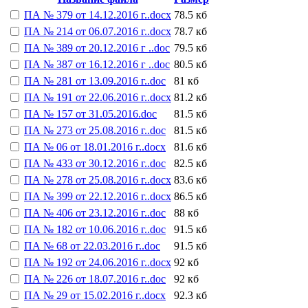
ПА № 379 от 14.12.2016 г..docx
78.5 кб
ПА № 214 от 06.07.2016 г..docx
78.7 кб
ПА № 389 от 20.12.2016 г ..doc
79.5 кб
ПА № 387 от 16.12.2016 г ..doc
80.5 кб
ПА № 281 от 13.09.2016 г..doc
81 кб
ПА № 191 от 22.06.2016 г..docx
81.2 кб
ПА № 157 от 31.05.2016.doc
81.5 кб
ПА № 273 от 25.08.2016 г..doc
81.5 кб
ПА № 06 от 18.01.2016 г..docx
81.6 кб
ПА № 433 от 30.12.2016 г..doc
82.5 кб
ПА № 278 от 25.08.2016 г..docx
83.6 кб
ПА № 399 от 22.12.2016 г..docx
86.5 кб
ПА № 406 от 23.12.2016 г..doc
88 кб
ПА № 182 от 10.06.2016 г..doc
91.5 кб
ПА № 68 от 22.03.2016 г..doc
91.5 кб
ПА № 192 от 24.06.2016 г..docx
92 кб
ПА № 226 от 18.07.2016 г..doc
92 кб
ПА № 29 от 15.02.2016 г..docx
92.3 кб