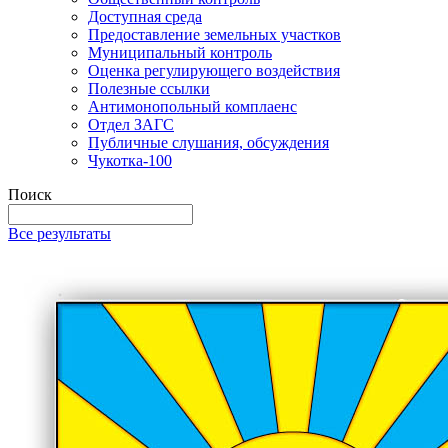
Доступная среда
Предоставление земельных участков
Муниципальный контроль
Оценка регулирующего воздействия
Полезные ссылки
Антимонопольный комплаенс
Отдел ЗАГС
Публичные слушания, обсуждения
Чукотка-100
Поиск
Все результаты