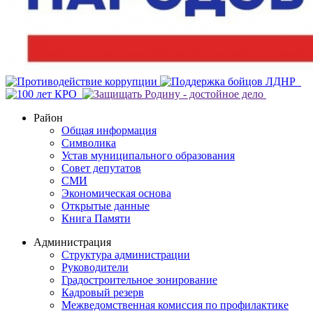
Район
Общая информация
Символика
Устав муниципального образования
Совет депутатов
СМИ
Экономическая основа
Открытые данные
Книга Памяти
Администрация
Структура администрации
Руководители
Градостроительное зонирование
Кадровый резерв
Межведомственная комиссия по профилактике