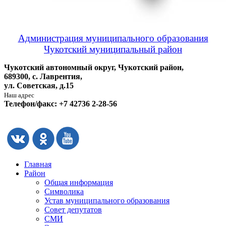
Администрация муниципального образования
Чукотский муниципальный район
Чукотский автономный округ, Чукотский район,
689300, с. Лаврентия,
ул. Советская, д.15
Наш адрес
Телефон/факс: +7 42736 2-28-56
Главная
Район
Общая информация
Символика
Устав муниципального образования
Совет депутатов
СМИ