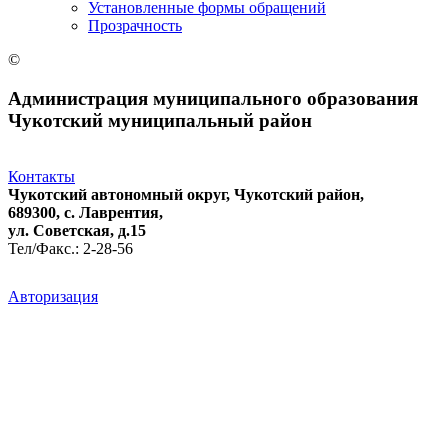
Установленные формы обращений
Прозрачность
©
Администрация муниципального образования
Чукотский муниципальный район
Контакты
Чукотский автономный округ, Чукотский район,
689300, с. Лаврентия,
ул. Советская, д.15
Тел/Факс.: 2-28-56
Авторизация