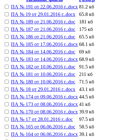
ПА № 191 от 22.06.2016 г..docx
81.2 кб
ПА № 19 от 29.01.2016 г..docx
65.8 кб
ПА № 189 от 21.06.2016 г..doc
181 кб
ПА № 187 от 21.06.2016 г..doc
175 кб
ПА № 186 от 21.06.2016 г..doc
65.5 кб
ПА № 185 от 17.06.2016 г..docx
68.1 кб
ПА № 184 от 14.06.2016 г..doc
69 кб
ПА № 183 от 14.06.2016 г..docx
68.9 кб
ПА № 182 от 10.06.2016 г..doc
91.5 кб
ПА № 181 от 10.06.2016 г..doc
211 кб
ПА № 180 от 10.06.2016 г..doc
71.5 кб
ПА № 18 от 29.01.2016 г..docx
43.1 кб
ПА № 174 от 09.06.2016 г..docx
44.5 кб
ПА № 173 от 08.06.2016 г..docx
41 кб
ПА № 170 от 08.06.2016 г..docx
39.9 кб
ПА № 17 от 28.01.2016 г..doc
97.5 кб
ПА № 165 от 06.06.2016 г..doc
58.5 кб
ПА № 164 от 06.06.2016 г..docx
39.1 кб