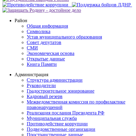
Район
Общая информация
Символика
Устав муниципального образования
Совет депутатов
СМИ
Экономическая основа
Открытые данные
Книга Памяти
Администрация
Структура администрации
Руководители
Градостроительное зонирование
Кадровый резерв
Межведомственная комиссия по профилактике
правонарушений
Реализация послания Президента РФ
Муниципальная служба
Противодействие коррупции
Подведомственные организации
Пространственные данные