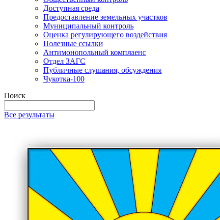
Доступная среда
Предоставление земельных участков
Муниципальный контроль
Оценка регулирующего воздействия
Полезные ссылки
Антимонопольный комплаенс
Отдел ЗАГС
Публичные слушания, обсуждения
Чукотка-100
Поиск
Все результаты