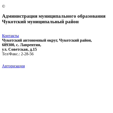
©
Администрация муниципального образования
Чукотский муниципальный район
Контакты
Чукотский автономный округ, Чукотский район,
689300, с. Лаврентия,
ул. Советская, д.15
Тел/Факс.: 2-28-56
Авторизация