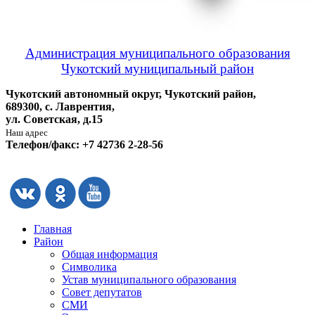
Администрация муниципального образования
Чукотский муниципальный район
Чукотский автономный округ, Чукотский район,
689300, с. Лаврентия,
ул. Советская, д.15
Наш адрес
Телефон/факс: +7 42736 2-28-56
Главная
Район
Общая информация
Символика
Устав муниципального образования
Совет депутатов
СМИ