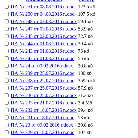
ПА № 251 от 08.08.2016 г..doc
123.5 кб
ПА № 250 от 04.08.2016 г..doc
107.5 кб
ПА № 248 от 03.08.2016 г..docx
59.1 кб
ПА № 247 от 03.08.2016 г..docx
53.9 кб
ПА № 245 от 02.08.2016 г..docx
72.7 кб
ПА № 244 от 01.08.2016 г..docx
39.4 кб
ПА № 243 от 01.08.2016 г..doc
73 кб
ПА № 242 от 01.08.2016 г..doc
55 кб
ПА № 24 от 09.02.2016 г.docx
39.8 кб
ПА № 239 от 25.07.2016 г..doc
180 кб
ПА № 238 от 25.07.2016 г..doc
359.5 кб
ПА № 237 от 25.07.2016 г..docx
57.9 кб
ПА № 236 от 25.07.2016 г..docx
71.2 кб
ПА № 233 от 21.07.2016 г..docx
3.4 Мб
ПА № 232 от 18.07.2016 г..docx
39.4 кб
ПА № 231 от 18.07.2016 г..doc
53 кб
ПА № 23 от 09.02.2016 г.docx
39.8 кб
ПА № 229 от 18.07.2016 г..doc
107 кб