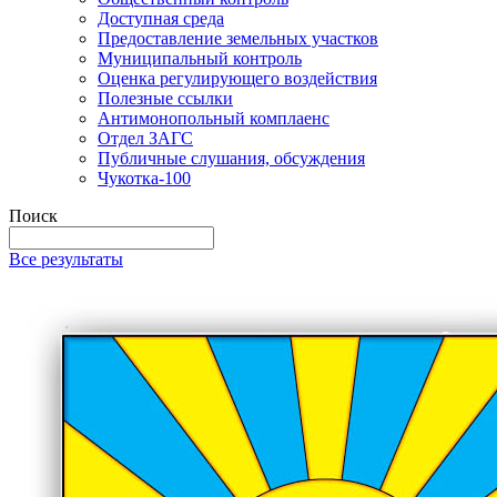
Доступная среда
Предоставление земельных участков
Муниципальный контроль
Оценка регулирующего воздействия
Полезные ссылки
Антимонопольный комплаенс
Отдел ЗАГС
Публичные слушания, обсуждения
Чукотка-100
Поиск
Все результаты