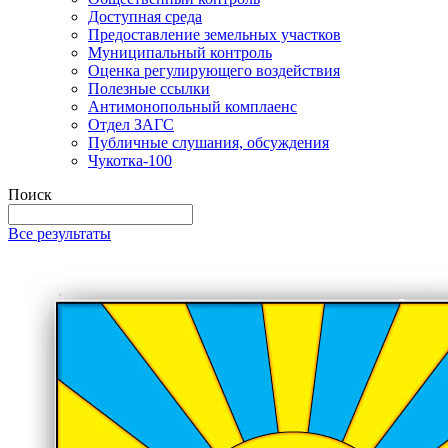
Доступная среда
Предоставление земельных участков
Муниципальный контроль
Оценка регулирующего воздействия
Полезные ссылки
Антимонопольный комплаенс
Отдел ЗАГС
Публичные слушания, обсуждения
Чукотка-100
Поиск
Все результаты