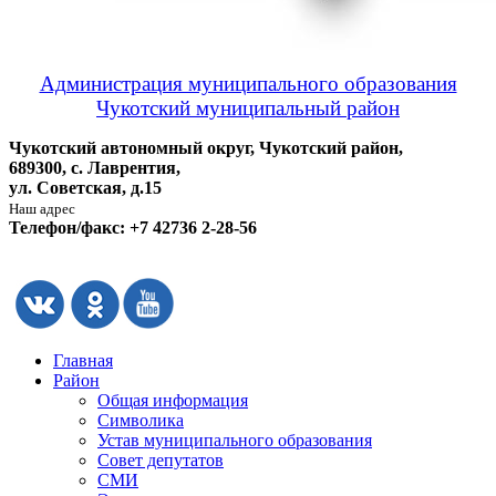
Администрация муниципального образования
Чукотский муниципальный район
Чукотский автономный округ, Чукотский район,
689300, с. Лаврентия,
ул. Советская, д.15
Наш адрес
Телефон/факс: +7 42736 2-28-56
Главная
Район
Общая информация
Символика
Устав муниципального образования
Совет депутатов
СМИ