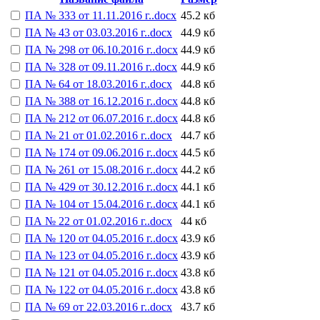
ПА № 333 от 11.11.2016 г..docx
45.2 кб
ПА № 43 от 03.03.2016 г..docx
44.9 кб
ПА № 298 от 06.10.2016 г..docx
44.9 кб
ПА № 328 от 09.11.2016 г..docx
44.9 кб
ПА № 64 от 18.03.2016 г..docx
44.8 кб
ПА № 388 от 16.12.2016 г..docx
44.8 кб
ПА № 212 от 06.07.2016 г..docx
44.8 кб
ПА № 21 от 01.02.2016 г..docx
44.7 кб
ПА № 174 от 09.06.2016 г..docx
44.5 кб
ПА № 261 от 15.08.2016 г..docx
44.2 кб
ПА № 429 от 30.12.2016 г..docx
44.1 кб
ПА № 104 от 15.04.2016 г..docx
44.1 кб
ПА № 22 от 01.02.2016 г..docx
44 кб
ПА № 120 от 04.05.2016 г..docx
43.9 кб
ПА № 123 от 04.05.2016 г..docx
43.9 кб
ПА № 121 от 04.05.2016 г..docx
43.8 кб
ПА № 122 от 04.05.2016 г..docx
43.8 кб
ПА № 69 от 22.03.2016 г..docx
43.7 кб