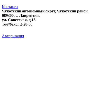
Контакты
Чукотский автономный округ, Чукотский район,
689300, с. Лаврентия,
ул. Советская, д.15
Тел/Факс.: 2-28-56
Авторизация