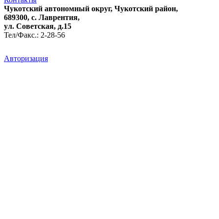
Чукотский автономный округ, Чукотский район,
689300, с. Лаврентия,
ул. Советская, д.15
Тел/Факс.: 2-28-56
Авторизация