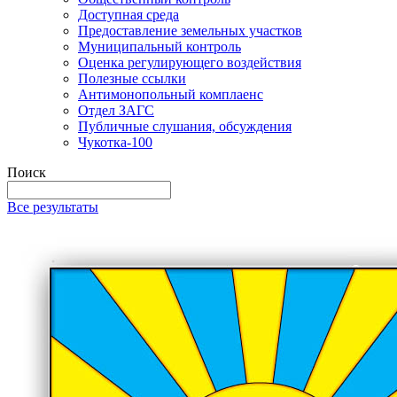
Доступная среда
Предоставление земельных участков
Муниципальный контроль
Оценка регулирующего воздействия
Полезные ссылки
Антимонопольный комплаенс
Отдел ЗАГС
Публичные слушания, обсуждения
Чукотка-100
Поиск
Все результаты