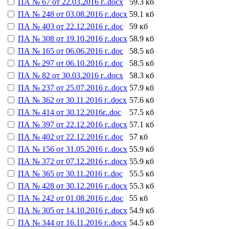
ПА № 67 от 22.03.2016 г..docx
59.3 кб
ПА № 248 от 03.08.2016 г..docx
59.1 кб
ПА № 403 от 22.12.2016 г..doc
59 кб
ПА № 308 от 19.10.2016 г..docx
58.9 кб
ПА № 165 от 06.06.2016 г..doc
58.5 кб
ПА № 297 от 06.10.2016 г..doc
58.5 кб
ПА № 82 от 30.03.2016 г..docx
58.3 кб
ПА № 237 от 25.07.2016 г..docx
57.9 кб
ПА № 362 от 30.11.2016 г..docx
57.6 кб
ПА № 414 от 30.12.2016г..doc
57.5 кб
ПА № 397 от 22.12.2016 г..docx
57.1 кб
ПА № 402 от 22.12.2016 г..doc
57 кб
ПА № 156 от 31.05.2016 г..docx
55.9 кб
ПА № 372 от 07.12.2016 г..docx
55.9 кб
ПА № 365 от 30.11.2016 г..doc
55.5 кб
ПА № 428 от 30.12.2016 г..docx
55.3 кб
ПА № 242 от 01.08.2016 г..doc
55 кб
ПА № 305 от 14.10.2016 г..docx
54.9 кб
ПА № 344 от 16.11.2016 г..docx
54.5 кб