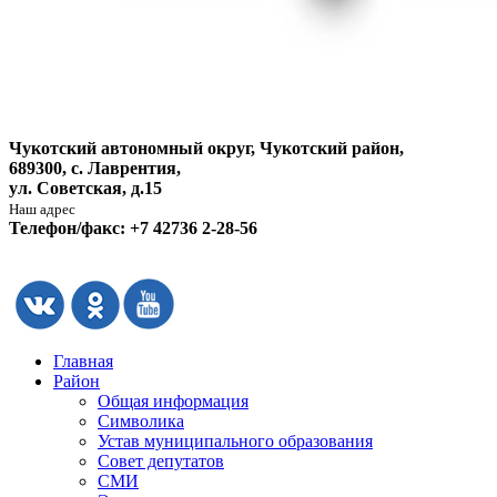
Чукотский автономный округ, Чукотский район,
689300, с. Лаврентия,
ул. Советская, д.15
Наш адрес
Телефон/факс: +7 42736 2-28-56
Главная
Район
Общая информация
Символика
Устав муниципального образования
Совет депутатов
СМИ