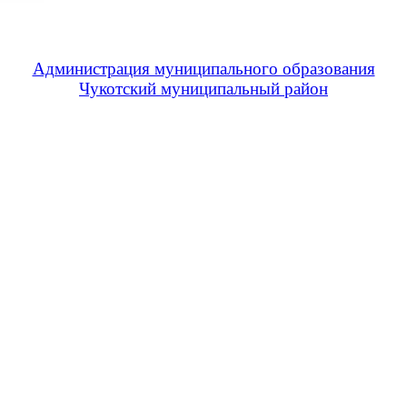
Администрация муниципального образования
Чукотский муниципальный район