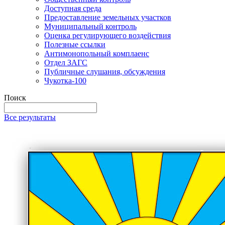
Доступная среда
Предоставление земельных участков
Муниципальный контроль
Оценка регулирующего воздействия
Полезные ссылки
Антимонопольный комплаенс
Отдел ЗАГС
Публичные слушания, обсуждения
Чукотка-100
Поиск
Все результаты