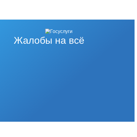
Жалобы на всё