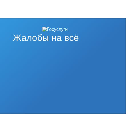
Жалобы на всё