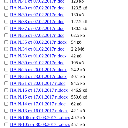
ПА №41 от 07.02.2017г..doc
123 кб
ПА №40 от 07.02.2017г..doc
123.5 кб
ПА №39 от 07.02.2017г..doc
130 кб
ПА №38 от 07.02.2017г..doc
127.5 кб
ПА №37 от 07.02.2017г..doc
130.5 кб
ПА №36 от 07.02.2017г..doc
62.5 кб
ПА №35 от 03.02.2017г..docx
54 кб
ПА №34 от 01.02.2017г..doc
2.2 Мб
ПА №33 от 01.02.2017г..docx
42 кб
ПА №30 от 01.02.2017г..doc
105 кб
ПА №25 от 26.01.2017г..docx
54.2 кб
ПА №24 от 23.01.2017г..docx
40.1 кб
ПА №21 от 20.01.2017 г..doc
94.5 кб
ПА №16 от 17.01.2017 г..docx
446.9 кб
ПА №15 от 17.01.2017 г..docx
550.6 кб
ПА №14 от 17.01.2017 г..doc
62 кб
ПА №13 от 16.01.2017 г..docx
42.1 кб
ПА №106 от 31.03.2017 г..docx
49.7 кб
ПА №105 от 30.03.2017 г..docx
45.1 кб