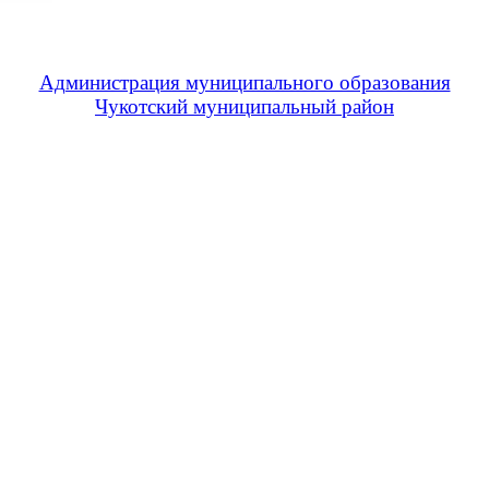
Администрация муниципального образования
Чукотский муниципальный район