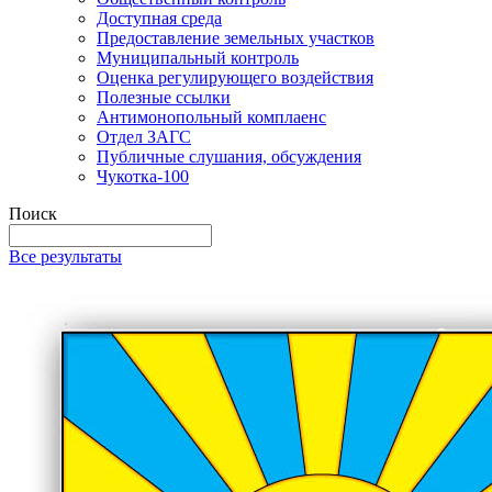
Доступная среда
Предоставление земельных участков
Муниципальный контроль
Оценка регулирующего воздействия
Полезные ссылки
Антимонопольный комплаенс
Отдел ЗАГС
Публичные слушания, обсуждения
Чукотка-100
Поиск
Все результаты