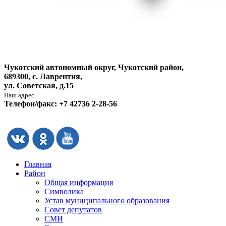
Чукотский автономный округ, Чукотский район,
689300, с. Лаврентия,
ул. Советская, д.15
Наш адрес
Телефон/факс: +7 42736 2-28-56
Главная
Район
Общая информация
Символика
Устав муниципального образования
Совет депутатов
СМИ