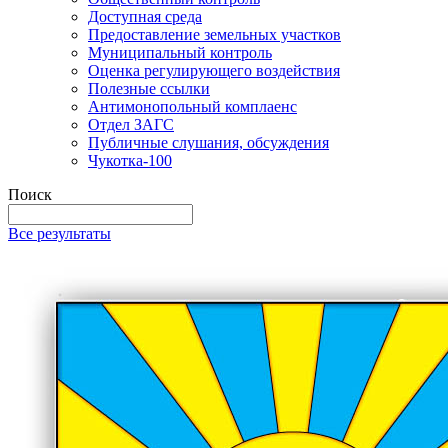
Доступная среда
Предоставление земельных участков
Муниципальный контроль
Оценка регулирующего воздействия
Полезные ссылки
Антимонопольный комплаенс
Отдел ЗАГС
Публичные слушания, обсуждения
Чукотка-100
Поиск
Все результаты