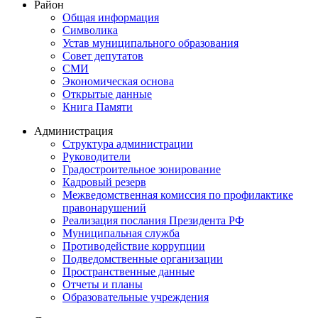
Район
Общая информация
Символика
Устав муниципального образования
Совет депутатов
СМИ
Экономическая основа
Открытые данные
Книга Памяти
Администрация
Структура администрации
Руководители
Градостроительное зонирование
Кадровый резерв
Межведомственная комиссия по профилактике
правонарушений
Реализация послания Президента РФ
Муниципальная служба
Противодействие коррупции
Подведомственные организации
Пространственные данные
Отчеты и планы
Образовательные учреждения