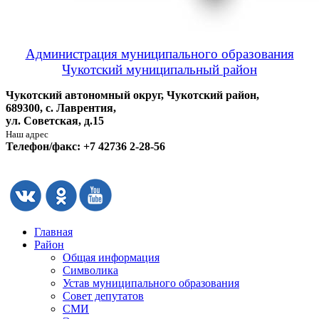
Администрация муниципального образования
Чукотский муниципальный район
Чукотский автономный округ, Чукотский район,
689300, с. Лаврентия,
ул. Советская, д.15
Наш адрес
Телефон/факс: +7 42736 2-28-56
Главная
Район
Общая информация
Символика
Устав муниципального образования
Совет депутатов
СМИ