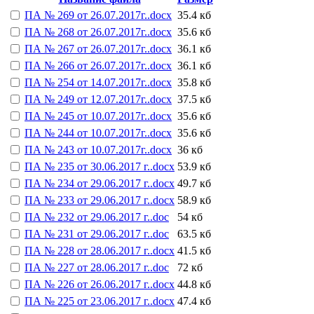
ПА № 269 от 26.07.2017г..docx
35.4 кб
ПА № 268 от 26.07.2017г..docx
35.6 кб
ПА № 267 от 26.07.2017г..docx
36.1 кб
ПА № 266 от 26.07.2017г..docx
36.1 кб
ПА № 254 от 14.07.2017г..docx
35.8 кб
ПА № 249 от 12.07.2017г..docx
37.5 кб
ПА № 245 от 10.07.2017г..docx
35.6 кб
ПА № 244 от 10.07.2017г..docx
35.6 кб
ПА № 243 от 10.07.2017г..docx
36 кб
ПА № 235 от 30.06.2017 г..docx
53.9 кб
ПА № 234 от 29.06.2017 г..docx
49.7 кб
ПА № 233 от 29.06.2017 г..docx
58.9 кб
ПА № 232 от 29.06.2017 г..doc
54 кб
ПА № 231 от 29.06.2017 г..doc
63.5 кб
ПА № 228 от 28.06.2017 г..docx
41.5 кб
ПА № 227 от 28.06.2017 г..doc
72 кб
ПА № 226 от 26.06.2017 г..docx
44.8 кб
ПА № 225 от 23.06.2017 г..docx
47.4 кб