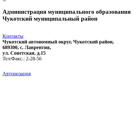
Администрация муниципального образования
Чукотский муниципальный район
Контакты
Чукотский автономный округ, Чукотский район,
689300, с. Лаврентия,
ул. Советская, д.15
Тел/Факс.: 2-28-56
Авторизация