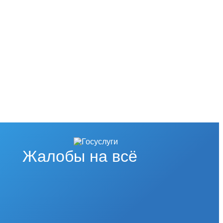
Жалобы на всё