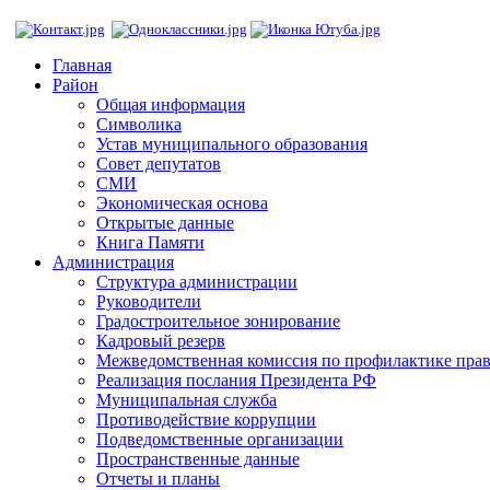
Главная
Район
Общая информация
Символика
Устав муниципального образования
Совет депутатов
СМИ
Экономическая основа
Открытые данные
Книга Памяти
Администрация
Структура администрации
Руководители
Градостроительное зонирование
Кадровый резерв
Межведомственная комиссия по профилактике пра
Реализация послания Президента РФ
Муниципальная служба
Противодействие коррупции
Подведомственные организации
Пространственные данные
Отчеты и планы