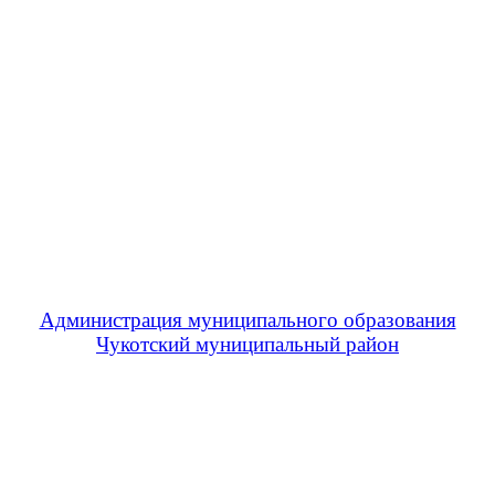
Администрация муниципального образования
Чукотский муниципальный район