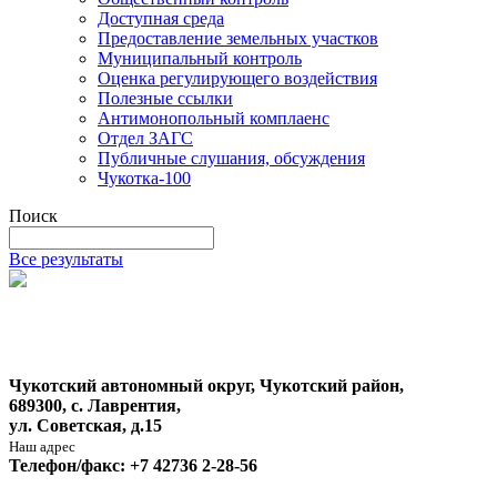
Доступная среда
Предоставление земельных участков
Муниципальный контроль
Оценка регулирующего воздействия
Полезные ссылки
Антимонопольный комплаенс
Отдел ЗАГС
Публичные слушания, обсуждения
Чукотка-100
Поиск
Все результаты
Чукотский автономный округ, Чукотский район,
689300, с. Лаврентия,
ул. Советская, д.15
Наш адрес
Телефон/факс: +7 42736 2-28-56