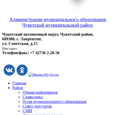
Администрация муниципального образования
Чукотский муниципальный район
Чукотский автономный округ, Чукотский район,
689300, с. Лаврентия,
ул. Советская, д.15
Наш адрес
Телефон/факс: +7 42736 2-28-56
Главная
Район
Общая информация
Символика
Устав муниципального образования
Совет депутатов
СМИ