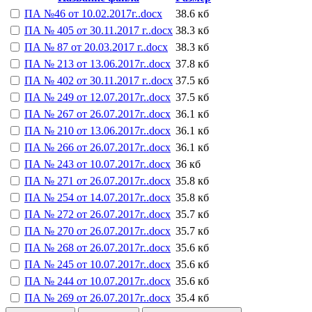
ПА №46 от 10.02.2017г..docx
38.6 кб
ПА № 405 от 30.11.2017 г..docx
38.3 кб
ПА № 87 от 20.03.2017 г..docx
38.3 кб
ПА № 213 от 13.06.2017г..docx
37.8 кб
ПА № 402 от 30.11.2017 г..docx
37.5 кб
ПА № 249 от 12.07.2017г..docx
37.5 кб
ПА № 267 от 26.07.2017г..docx
36.1 кб
ПА № 210 от 13.06.2017г..docx
36.1 кб
ПА № 266 от 26.07.2017г..docx
36.1 кб
ПА № 243 от 10.07.2017г..docx
36 кб
ПА № 271 от 26.07.2017г..docx
35.8 кб
ПА № 254 от 14.07.2017г..docx
35.8 кб
ПА № 272 от 26.07.2017г..docx
35.7 кб
ПА № 270 от 26.07.2017г..docx
35.7 кб
ПА № 268 от 26.07.2017г..docx
35.6 кб
ПА № 245 от 10.07.2017г..docx
35.6 кб
ПА № 244 от 10.07.2017г..docx
35.6 кб
ПА № 269 от 26.07.2017г..docx
35.4 кб