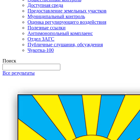
Доступная среда
Предоставление земельных участков
Муниципальный контроль
Оценка регулирующего воздействия
Полезные ссылки
Антимонопольный комплаенс
Отдел ЗАГС
Публичные слушания, обсуждения
Чукотка-100
Поиск
Все результаты