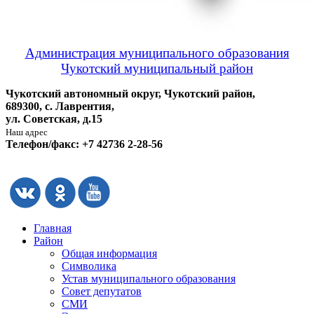
Администрация муниципального образования
Чукотский муниципальный район
Чукотский автономный округ, Чукотский район,
689300, с. Лаврентия,
ул. Советская, д.15
Наш адрес
Телефон/факс: +7 42736 2-28-56
Главная
Район
Общая информация
Символика
Устав муниципального образования
Совет депутатов
СМИ