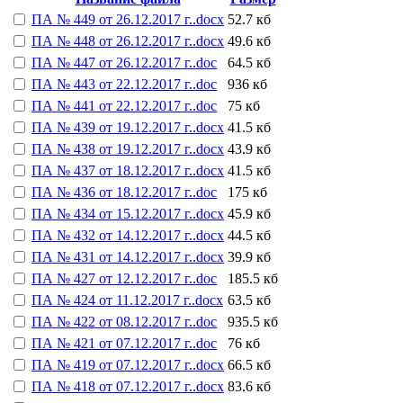
ПА № 449 от 26.12.2017 г..docx
52.7 кб
ПА № 448 от 26.12.2017 г..docx
49.6 кб
ПА № 447 от 26.12.2017 г..doc
64.5 кб
ПА № 443 от 22.12.2017 г..doc
936 кб
ПА № 441 от 22.12.2017 г..doc
75 кб
ПА № 439 от 19.12.2017 г..docx
41.5 кб
ПА № 438 от 19.12.2017 г..docx
43.9 кб
ПА № 437 от 18.12.2017 г..docx
41.5 кб
ПА № 436 от 18.12.2017 г..doc
175 кб
ПА № 434 от 15.12.2017 г..docx
45.9 кб
ПА № 432 от 14.12.2017 г..docx
44.5 кб
ПА № 431 от 14.12.2017 г..docx
39.9 кб
ПА № 427 от 12.12.2017 г..doc
185.5 кб
ПА № 424 от 11.12.2017 г..docx
63.5 кб
ПА № 422 от 08.12.2017 г..doc
935.5 кб
ПА № 421 от 07.12.2017 г..doc
76 кб
ПА № 419 от 07.12.2017 г..docx
66.5 кб
ПА № 418 от 07.12.2017 г..docx
83.6 кб