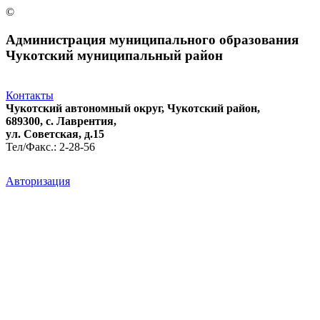
©
Администрация муниципального образования
Чукотский муниципальный район
Контакты
Чукотский автономный округ, Чукотский район,
689300, с. Лаврентия,
ул. Советская, д.15
Тел/Факс.: 2-28-56
Авторизация