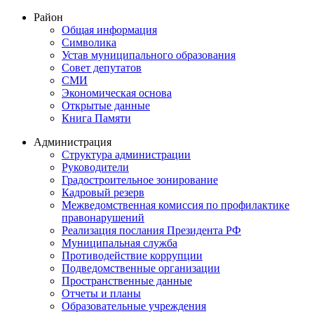
Район
Общая информация
Символика
Устав муниципального образования
Совет депутатов
СМИ
Экономическая основа
Открытые данные
Книга Памяти
Администрация
Структура администрации
Руководители
Градостроительное зонирование
Кадровый резерв
Межведомственная комиссия по профилактике
правонарушений
Реализация послания Президента РФ
Муниципальная служба
Противодействие коррупции
Подведомственные организации
Пространственные данные
Отчеты и планы
Образовательные учреждения