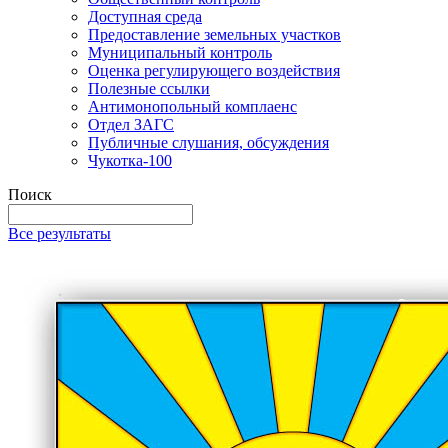
Доступная среда
Предоставление земельных участков
Муниципальный контроль
Оценка регулирующего воздействия
Полезные ссылки
Антимонопольный комплаенс
Отдел ЗАГС
Публичные слушания, обсуждения
Чукотка-100
Поиск
Все результаты