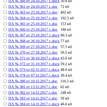
ПА № 360 от 24.10.2017 г..docx
50.8 кб
ПА № 361 от 24.10.2017 г..doc
72 кб
ПА № 363 от 25.10.2017 г..doc
402 кб
ПА № 364 от 25.10.2017 г..doc
192.5 кб
ПА № 365 от 25.10.2017 г..doc
153 кб
ПА № 366 от 25.10.2017 г..doc
186 кб
ПА № 367 от 25.10.2017 г..docx
90.3 кб
ПА № 368 от 26.10.2017 г..docx
77 кб
ПА № 369 от 27.10.2017 г..doc
57.5 кб
ПА № 370 от 27.10.2017 г..doc
56.5 кб
ПА № 371 от 30.10.2017 г..docx
43.6 кб
ПА № 372 от 31.10.2017 г..docx
59.2 кб
ПА № 373 от 02.11.2017 г..docx
48.9 кб
ПА № 378 от 07.11.2017 г..docx
39.4 кб
ПА № 380 от 10.11.2017 г..doc
116.5 кб
ПА № 381 от 13.11.2017 г..doc
62 кб
ПА № 382 от 14.11.2017 г..doc
248 кб
ПА № 383 от 14.11.2017 г..doc
59 кб
ПА № 384 от 14.11.2017 г..docx
46.6 кб