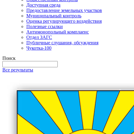
Доступная среда
Предоставление земельных участков
Муниципальный контроль
Оценка регулирующего воздействия
Полезные ссылки
Антимонопольный комплаенс
Отдел ЗАГС
Публичные слушания, обсуждения
Чукотка-100
Поиск
Все результаты