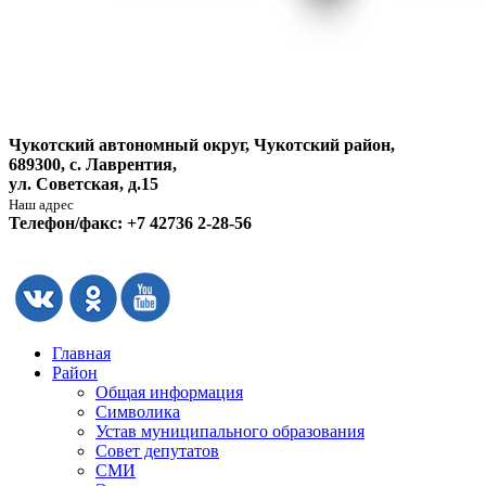
Чукотский автономный округ, Чукотский район,
689300, с. Лаврентия,
ул. Советская, д.15
Наш адрес
Телефон/факс: +7 42736 2-28-56
Главная
Район
Общая информация
Символика
Устав муниципального образования
Совет депутатов
СМИ