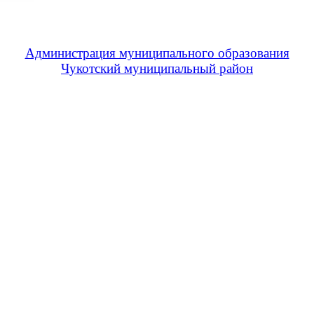
Администрация муниципального образования
Чукотский муниципальный район