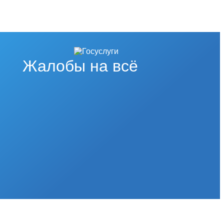
Жалобы на всё