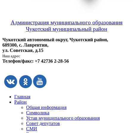
Администрация муниципального образования
Чукотский муниципальный район
Чукотский автономный округ, Чукотский район,
689300, с. Лаврентия,
ул. Советская, д.15
Наш адрес
Телефон/факс: +7 42736 2-28-56
Главная
Район
Общая информация
Символика
Устав муниципального образования
Совет депутатов
СМИ