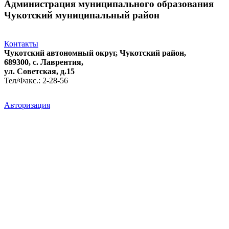
Администрация муниципального образования
Чукотский муниципальный район
Контакты
Чукотский автономный округ, Чукотский район,
689300, с. Лаврентия,
ул. Советская, д.15
Тел/Факс.: 2-28-56
Авторизация