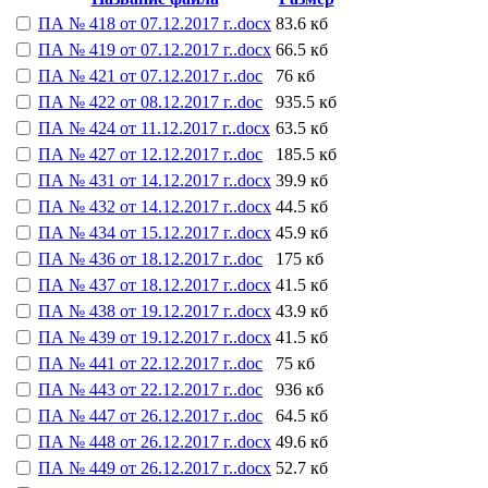
ПА № 418 от 07.12.2017 г..docx
83.6 кб
ПА № 419 от 07.12.2017 г..docx
66.5 кб
ПА № 421 от 07.12.2017 г..doc
76 кб
ПА № 422 от 08.12.2017 г..doc
935.5 кб
ПА № 424 от 11.12.2017 г..docx
63.5 кб
ПА № 427 от 12.12.2017 г..doc
185.5 кб
ПА № 431 от 14.12.2017 г..docx
39.9 кб
ПА № 432 от 14.12.2017 г..docx
44.5 кб
ПА № 434 от 15.12.2017 г..docx
45.9 кб
ПА № 436 от 18.12.2017 г..doc
175 кб
ПА № 437 от 18.12.2017 г..docx
41.5 кб
ПА № 438 от 19.12.2017 г..docx
43.9 кб
ПА № 439 от 19.12.2017 г..docx
41.5 кб
ПА № 441 от 22.12.2017 г..doc
75 кб
ПА № 443 от 22.12.2017 г..doc
936 кб
ПА № 447 от 26.12.2017 г..doc
64.5 кб
ПА № 448 от 26.12.2017 г..docx
49.6 кб
ПА № 449 от 26.12.2017 г..docx
52.7 кб