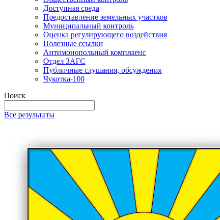
Доступная среда
Предоставление земельных участков
Муниципальный контроль
Оценка регулирующего воздействия
Полезные ссылки
Антимонопольный комплаенс
Отдел ЗАГС
Публичные слушания, обсуждения
Чукотка-100
Поиск
Все результаты