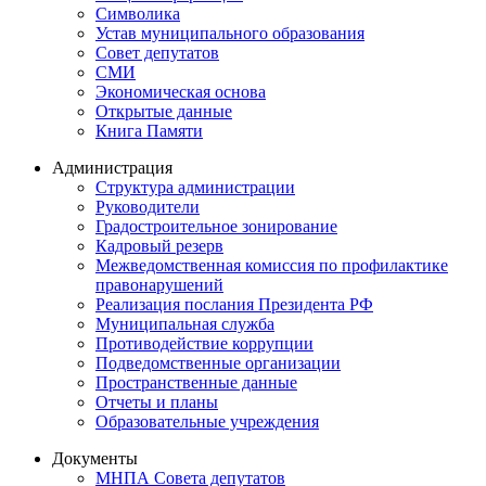
Символика
Устав муниципального образования
Совет депутатов
СМИ
Экономическая основа
Открытые данные
Книга Памяти
Администрация
Структура администрации
Руководители
Градостроительное зонирование
Кадровый резерв
Межведомственная комиссия по профилактике
правонарушений
Реализация послания Президента РФ
Муниципальная служба
Противодействие коррупции
Подведомственные организации
Пространственные данные
Отчеты и планы
Образовательные учреждения
Документы
МНПА Совета депутатов