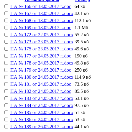
ПА № 166 от 18.05.2017 г..doc
64 кб
ПА № 167 от 18.05.2017 г..docx
42.1 кб
ПА № 168 от 18.05.2017 г..docx
112.1 кб
ПА № 169 от 18.05.2017 г..doc
1.1 Мб
ПА № 172 от 22.05.2017 г..docx
55.2 кб
ПА № 173 от 23.05.2017 г..docx
39.5 кб
ПА № 175 от 23.05.2017 г..docx
49.6 кб
ПА № 177 от 24.05.2017 г..doc
190 кб
ПА № 178 от 24.05.2017 г..docx
49.8 кб
ПА № 179 от 24.05.2017 г..doc
250 кб
ПА № 180 от 24.05.2017 г..docx
114.9 кб
ПА № 181 от 24.05.2017 г..doc
73.5 кб
ПА № 182 от 24.05.2017 г..doc
85.5 кб
ПА № 183 от 24.05.2017 г..docx
53.1 кб
ПА № 184 от 24.05.2017 г..docx
97.5 кб
ПА № 185 от 24.05.2017 г..docx
51 кб
ПА № 186 от 24.05.2017 г..docx
53 кб
ПА № 189 от 26.05.2017 г..docx
44.1 кб