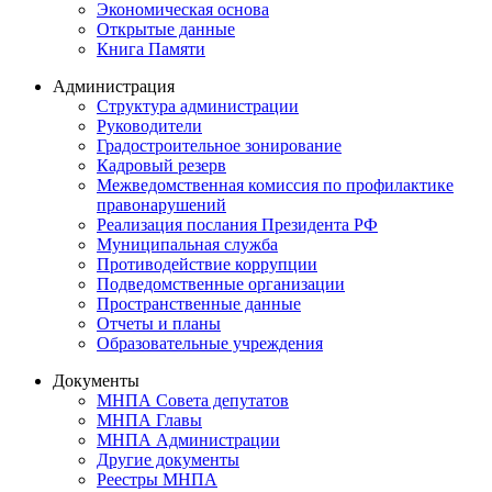
Экономическая основа
Открытые данные
Книга Памяти
Администрация
Структура администрации
Руководители
Градостроительное зонирование
Кадровый резерв
Межведомственная комиссия по профилактике
правонарушений
Реализация послания Президента РФ
Муниципальная служба
Противодействие коррупции
Подведомственные организации
Пространственные данные
Отчеты и планы
Образовательные учреждения
Документы
МНПА Совета депутатов
МНПА Главы
МНПА Администрации
Другие документы
Реестры МНПА