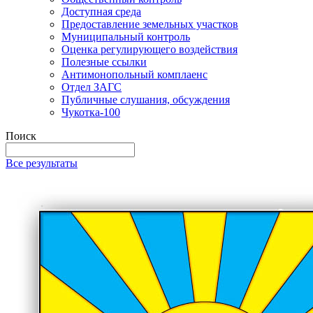
Доступная среда
Предоставление земельных участков
Муниципальный контроль
Оценка регулирующего воздействия
Полезные ссылки
Антимонопольный комплаенс
Отдел ЗАГС
Публичные слушания, обсуждения
Чукотка-100
Поиск
Все результаты