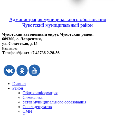
Администрация муниципального образования
Чукотский муниципальный район
Чукотский автономный округ, Чукотский район,
689300, с. Лаврентия,
ул. Советская, д.15
Наш адрес
Телефон/факс: +7 42736 2-28-56
Главная
Район
Общая информация
Символика
Устав муниципального образования
Совет депутатов
СМИ