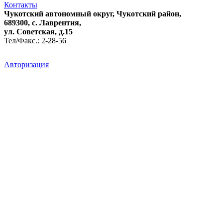
Контакты
Чукотский автономный округ, Чукотский район,
689300, с. Лаврентия,
ул. Советская, д.15
Тел/Факс.: 2-28-56
Авторизация